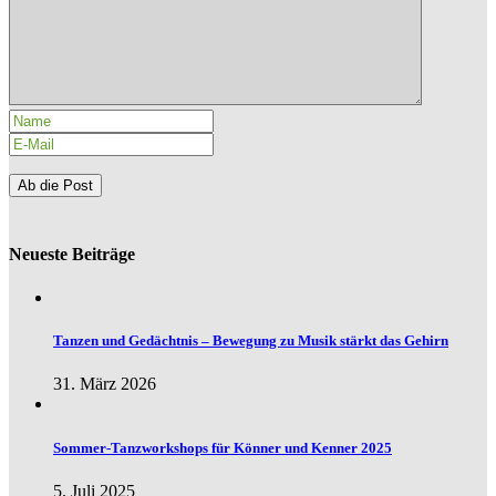
Neueste Beiträge
Tanzen und Gedächtnis – Bewegung zu Musik stärkt das Gehirn
31. März 2026
Sommer-Tanzworkshops für Könner und Kenner 2025
5. Juli 2025