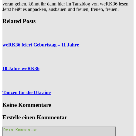
voran gehen, könnt ihr dann hier im Tanzblog von weRK36​ lesen.
Jetzt heißt es anpacken, ausbauen und freuen, freuen, freuen.
Related Posts
weRK36 feiert Geburtstag – 11 Jahre
10 Jahre weRK36
Tanzen für die Ukraine
Keine Kommentare
Erstelle einen Kommentar