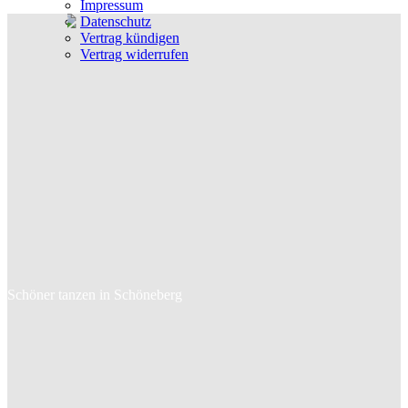
Impressum
Datenschutz
Vertrag kündigen
Vertrag widerrufen
Schöner tanzen in Schöneberg