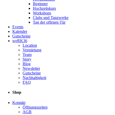
Beginner
Hochzeitskurs
Workshops
Clubs und Tanzwerke
Tag der offenen Tür
Events
Kalender
Gutscheine
weRK36
Location
Vermietung
Team
Story
Blog
Newsletter
Gutscheine
Nachhaltigkeit
FAQ
Shop
Kontakt
Öffnungszeiten
AGB