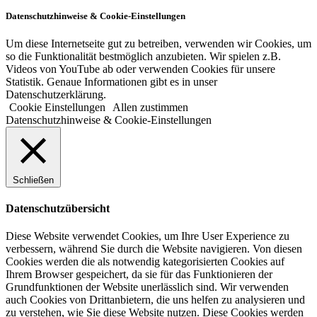
Datenschutzhinweise & Cookie-Einstellungen
Um diese Internetseite gut zu betreiben, verwenden wir Cookies, um
so die Funktionalität bestmöglich anzubieten. Wir spielen z.B.
Videos von YouTube ab oder verwenden Cookies für unsere
Statistik. Genaue Informationen gibt es in unser
Datenschutzerklärung.
Cookie Einstellungen
Allen zustimmen
Datenschutzhinweise & Cookie-Einstellungen
Schließen
Datenschutzübersicht
Diese Website verwendet Cookies, um Ihre User Experience zu
verbessern, während Sie durch die Website navigieren. Von diesen
Cookies werden die als notwendig kategorisierten Cookies auf
Ihrem Browser gespeichert, da sie für das Funktionieren der
Grundfunktionen der Website unerlässlich sind. Wir verwenden
auch Cookies von Drittanbietern, die uns helfen zu analysieren und
zu verstehen, wie Sie diese Website nutzen. Diese Cookies werden