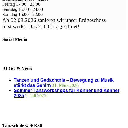
Freitag
17:00
-
23:00
Samstag
15:00
-
24:00
Sonntag
16:00
-
22:00
Ab 02.08.2026 sanieren wir unser Erdgeschoss
(erst.werk). Das 2. OG ist geöffnet!
Social Media
BLOG & News
Tanzen und Gedächtnis – Bewegung zu Musik
stärkt das Gehirn
31. März 2026
Sommer-Tanzworkshops für Könner und Kenner
2025
5. Juli 2025
Tanzschule weRK36