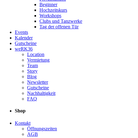
Beginner
Hochzeitskurs
Workshops
Clubs und Tanzwerke
Tag der offenen Tür
Events
Kalender
Gutscheine
weRK36
Location
Vermietung
Team
Story
Blog
Newsletter
Gutscheine
Nachhaltigkeit
FAQ
Shop
Kontakt
Öffnungszeiten
AGB