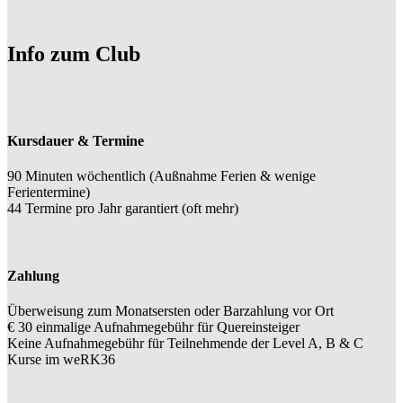
Info zum Club
Kursdauer & Termine
90 Minuten wöchentlich (Außnahme Ferien & wenige
Ferientermine)
44 Termine pro Jahr garantiert (oft mehr)
Zahlung
Überweisung zum Monatsersten oder Barzahlung vor Ort
€ 30 einmalige Aufnahmegebühr für Quereinsteiger
Keine Aufnahmegebühr für Teilnehmende der Level A, B & C
Kurse im weRK36