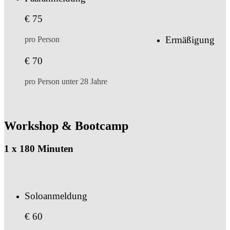
€ 75
Ermäßigung
pro Person
€ 70
pro Person unter 28 Jahre
Workshop & Bootcamp
1 x 180 Minuten
Soloanmeldung
€ 60