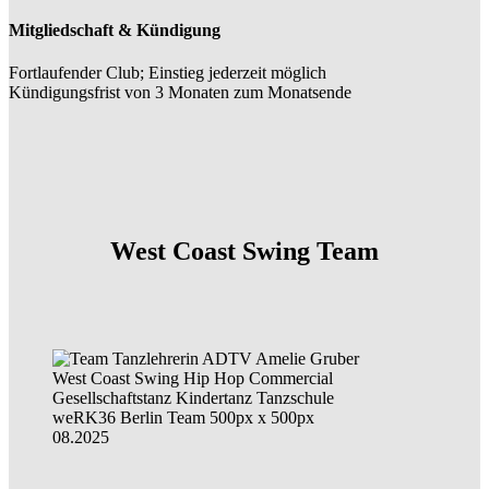
Mitgliedschaft & Kündigung
Fortlaufender Club; Einstieg jederzeit möglich
Kündigungsfrist von 3 Monaten zum Monatsende
West Coast Swing Team