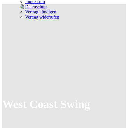
Impressum
Datenschutz
Vertrag kündigen
Vertrag widerrufen
West Coast Swing