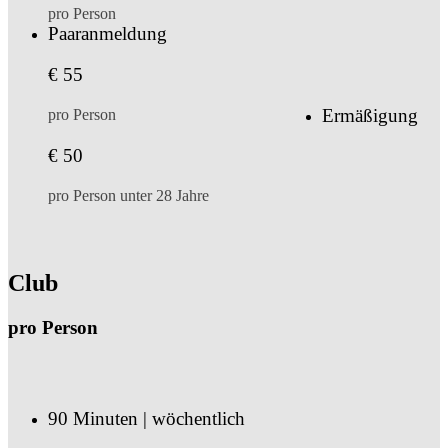
pro Person
Paaranmeldung
€ 55
Ermäßigung
pro Person
€ 50
pro Person unter 28 Jahre
Club
pro Person
90 Minuten | wöchentlich