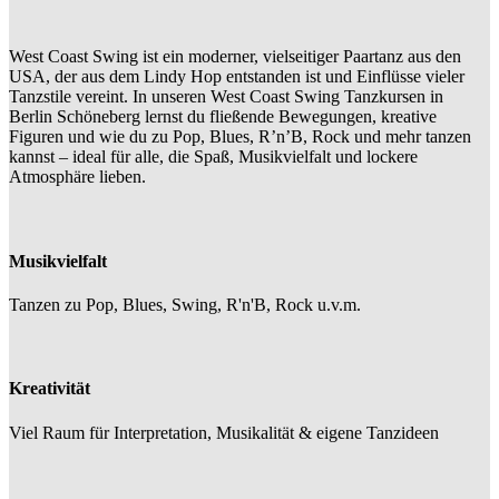
West Coast Swing ist ein moderner, vielseitiger Paartanz aus den
USA, der aus dem Lindy Hop entstanden ist und Einflüsse vieler
Tanzstile vereint. In unseren
West Coast Swing Tanzkursen in
Berlin
Schöneberg lernst du fließende Bewegungen, kreative
Figuren und wie du zu Pop, Blues, R’n’B, Rock und mehr tanzen
kannst – ideal für alle, die Spaß, Musikvielfalt und lockere
Atmosphäre lieben.
Musikvielfalt
Tanzen zu Pop, Blues, Swing, R'n'B, Rock u.v.m.
Kreativität
Viel Raum für Interpretation, Musikalität & eigene Tanzideen