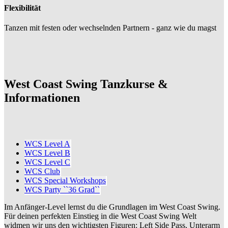
Flexibilität
Tanzen mit festen oder wechselnden Partnern - ganz wie du magst
West Coast Swing Tanzkurse &
Informationen
WCS Level A
WCS Level B
WCS Level C
WCS Club
WCS Special Workshops
WCS Party ``36 Grad``
Im Anfänger-Level lernst du die Grundlagen im West Coast Swing.
Für deinen perfekten Einstieg in die West Coast Swing Welt
widmen wir uns den wichtigsten Figuren: Left Side Pass, Unterarm