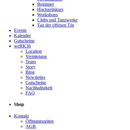
Beginner
Hochzeitskurs
Workshops
Clubs und Tanzwerke
Tag der offenen Tür
Events
Kalender
Gutscheine
weRK36
Location
Vermietung
Team
Story
Blog
Newsletter
Gutscheine
Nachhaltigkeit
FAQ
Shop
Kontakt
Öffnungszeiten
AGB