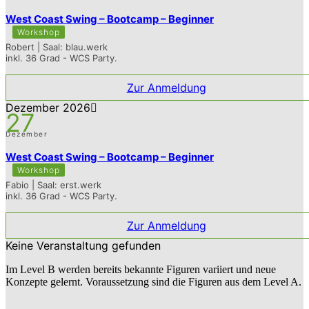
West Coast Swing – Bootcamp – Beginner
Workshop
Robert | Saal: blau.werk
inkl. 36 Grad - WCS Party.
Zur Anmeldung
Dezember 2026
27
Dezember
West Coast Swing – Bootcamp – Beginner
Workshop
Fabio | Saal: erst.werk
inkl. 36 Grad - WCS Party.
Zur Anmeldung
Keine Veranstaltung gefunden
Im Level B werden bereits bekannte Figuren variiert und neue
Konzepte gelernt. Voraussetzung sind die Figuren aus dem Level A.