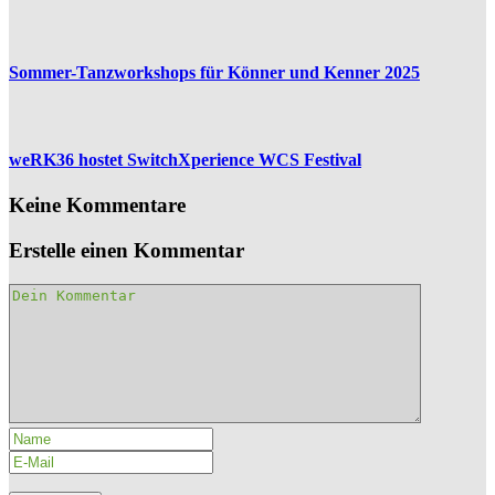
Sommer-Tanzworkshops für Könner und Kenner 2025
weRK36 hostet SwitchXperience WCS Festival
Keine Kommentare
Erstelle einen Kommentar