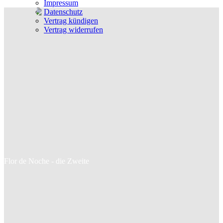
Impressum
Datenschutz
Vertrag kündigen
Vertrag widerrufen
Flor de Noche - die Zweite