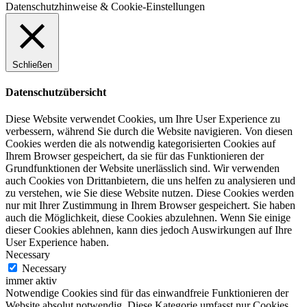
Datenschutzhinweise & Cookie-Einstellungen
Schließen
Datenschutzübersicht
Diese Website verwendet Cookies, um Ihre User Experience zu
verbessern, während Sie durch die Website navigieren. Von diesen
Cookies werden die als notwendig kategorisierten Cookies auf
Ihrem Browser gespeichert, da sie für das Funktionieren der
Grundfunktionen der Website unerlässlich sind. Wir verwenden
auch Cookies von Drittanbietern, die uns helfen zu analysieren und
zu verstehen, wie Sie diese Website nutzen. Diese Cookies werden
nur mit Ihrer Zustimmung in Ihrem Browser gespeichert. Sie haben
auch die Möglichkeit, diese Cookies abzulehnen. Wenn Sie einige
dieser Cookies ablehnen, kann dies jedoch Auswirkungen auf Ihre
User Experience haben.
Necessary
Necessary
immer aktiv
Notwendige Cookies sind für das einwandfreie Funktionieren der
Website absolut notwendig. Diese Kategorie umfasst nur Cookies,