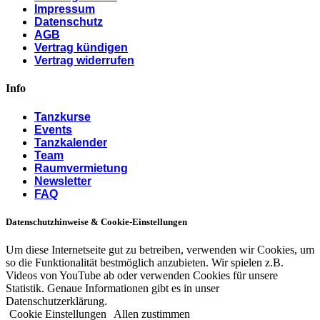
Impressum
Datenschutz
AGB
Vertrag kündigen
Vertrag widerrufen
Info
Tanzkurse
Events
Tanzkalender
Team
Raumvermietung
Newsletter
FAQ
Datenschutzhinweise & Cookie-Einstellungen
Um diese Internetseite gut zu betreiben, verwenden wir Cookies, um
so die Funktionalität bestmöglich anzubieten. Wir spielen z.B.
Videos von YouTube ab oder verwenden Cookies für unsere
Statistik. Genaue Informationen gibt es in unser
Datenschutzerklärung.
Cookie Einstellungen
Allen zustimmen