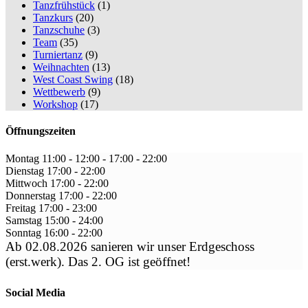
Tanzfrühstück
(1)
Tanzkurs
(20)
Tanzschuhe
(3)
Team
(35)
Turniertanz
(9)
Weihnachten
(13)
West Coast Swing
(18)
Wettbewerb
(9)
Workshop
(17)
Öffnungszeiten
Montag
11:00 - 12:00
-
17:00 - 22:00
Dienstag
17:00
-
22:00
Mittwoch
17:00
-
22:00
Donnerstag
17:00
-
22:00
Freitag
17:00
-
23:00
Samstag
15:00
-
24:00
Sonntag
16:00
-
22:00
Ab 02.08.2026 sanieren wir unser Erdgeschoss
(erst.werk). Das 2. OG ist geöffnet!
Social Media