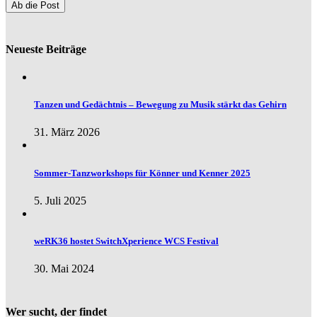
Neueste Beiträge
Tanzen und Gedächtnis – Bewegung zu Musik stärkt das Gehirn
31. März 2026
Sommer-Tanzworkshops für Könner und Kenner 2025
5. Juli 2025
weRK36 hostet SwitchXperience WCS Festival
30. Mai 2024
Wer sucht, der findet