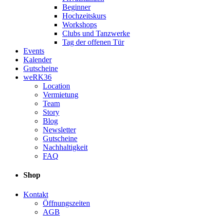
Beginner
Hochzeitskurs
Workshops
Clubs und Tanzwerke
Tag der offenen Tür
Events
Kalender
Gutscheine
weRK36
Location
Vermietung
Team
Story
Blog
Newsletter
Gutscheine
Nachhaltigkeit
FAQ
Shop
Kontakt
Öffnungszeiten
AGB