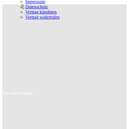
Impressum
Datenschutz
Vertrag kündigen
Vertrag widerrufen
Die ersten Worte