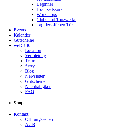
Beginner
Hochzeitskurs
Workshops
Clubs und Tanzwerke
Tag der offenen Tür
Events
Kalender
Gutscheine
weRK36
Location
Vermietung
Team
Story
Blog
Newsletter
Gutscheine
Nachhaltigkeit
FAQ
Shop
Kontakt
Öffnungszeiten
AGB