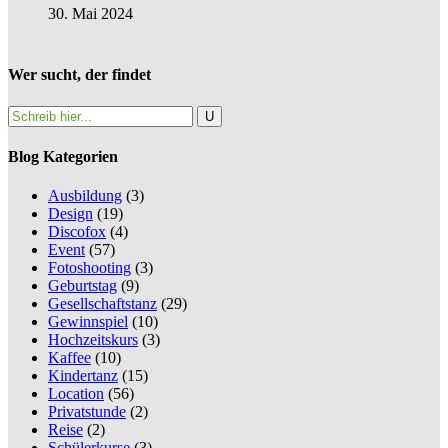
30. Mai 2024
Wer sucht, der findet
Blog Kategorien
Ausbildung
(3)
Design
(19)
Discofox
(4)
Event
(57)
Fotoshooting
(3)
Geburtstag
(9)
Gesellschaftstanz
(29)
Gewinnspiel
(10)
Hochzeitskurs
(3)
Kaffee
(10)
Kindertanz
(15)
Location
(56)
Privatstunde
(2)
Reise
(2)
Schülerkurse
(3)