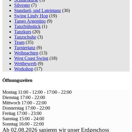
Silvester
(7)
Standard- und Lateintanz
(30)
Swing Lindy Hop
(19)
Tango Argentino
(9)
Tanzfrühstück
(1)
Tanzkurs
(20)
Tanzschuhe
(3)
Team
(35)
Turniertanz
(9)
Weihnachten
(13)
West Coast Swing
(18)
Wettbewerb
(9)
Workshop
(17)
Öffnungszeiten
Montag
11:00 - 12:00
-
17:00 - 22:00
Dienstag
17:00
-
22:00
Mittwoch
17:00
-
22:00
Donnerstag
17:00
-
22:00
Freitag
17:00
-
23:00
Samstag
15:00
-
24:00
Sonntag
16:00
-
22:00
Ab 02.08.2026 sanieren wir unser Erdgeschoss