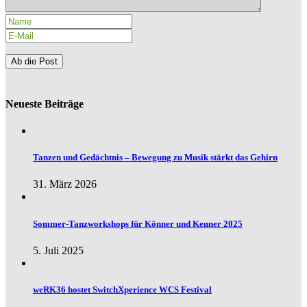
Neueste Beiträge
Tanzen und Gedächtnis – Bewegung zu Musik stärkt das Gehirn
31. März 2026
Sommer-Tanzworkshops für Könner und Kenner 2025
5. Juli 2025
weRK36 hostet SwitchXperience WCS Festival