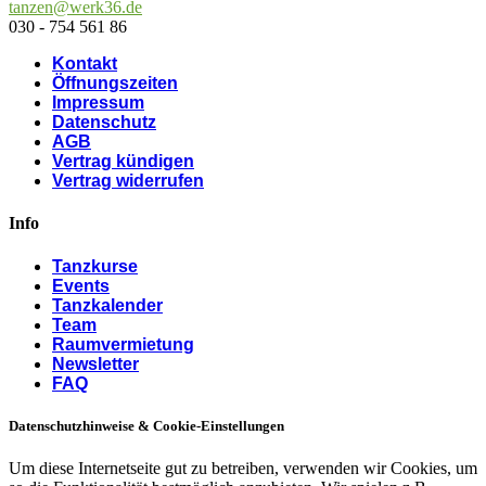
tanzen@werk36.de
030 - 754 561 86
Kontakt
Öffnungszeiten
Impressum
Datenschutz
AGB
Vertrag kündigen
Vertrag widerrufen
Info
Tanzkurse
Events
Tanzkalender
Team
Raumvermietung
Newsletter
FAQ
Datenschutzhinweise & Cookie-Einstellungen
Um diese Internetseite gut zu betreiben, verwenden wir Cookies, um