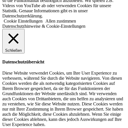
so die Funktionalität bestmöglich anzubieten. Wir spielen z.B.
Videos von YouTube ab oder verwenden Cookies für unsere
Statistik. Genaue Informationen gibt es in unser
Datenschutzerklärung.
Cookie Einstellungen
Allen zustimmen
Datenschutzhinweise & Cookie-Einstellungen
Schließen
Datenschutzübersicht
Diese Website verwendet Cookies, um Ihre User Experience zu
verbessern, während Sie durch die Website navigieren. Von diesen
Cookies werden die als notwendig kategorisierten Cookies auf
Ihrem Browser gespeichert, da sie für das Funktionieren der
Grundfunktionen der Website unerlässlich sind. Wir verwenden
auch Cookies von Drittanbietern, die uns helfen zu analysieren und
zu verstehen, wie Sie diese Website nutzen. Diese Cookies werden
nur mit Ihrer Zustimmung in Ihrem Browser gespeichert. Sie haben
auch die Möglichkeit, diese Cookies abzulehnen. Wenn Sie einige
dieser Cookies ablehnen, kann dies jedoch Auswirkungen auf Ihre
User Experience haben.