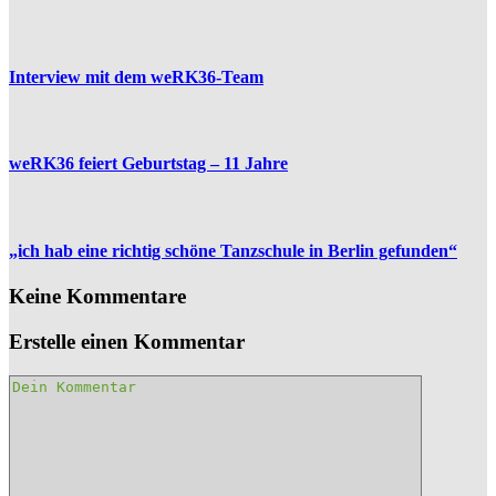
Interview mit dem weRK36-Team
weRK36 feiert Geburtstag – 11 Jahre
„ich hab eine richtig schöne Tanzschule in Berlin gefunden“
Keine Kommentare
Erstelle einen Kommentar