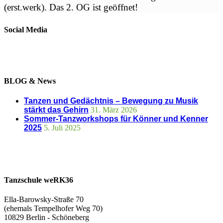
(erst.werk). Das 2. OG ist geöffnet!
Social Media
BLOG & News
Tanzen und Gedächtnis – Bewegung zu Musik
stärkt das Gehirn
31. März 2026
Sommer-Tanzworkshops für Könner und Kenner
2025
5. Juli 2025
Tanzschule weRK36
Ella-Barowsky-Straße 70
(ehemals Tempelhofer Weg 70)
10829 Berlin - Schöneberg