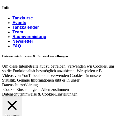
Info
Tanzkurse
Events
Tanzkalender
Team
Raumvermietung
Newsletter
FAQ
Datenschutzhinweise & Cookie-Einstellungen
Um diese Internetseite gut zu betreiben, verwenden wir Cookies, um
so die Funktionalität bestmöglich anzubieten. Wir spielen z.B.
Videos von YouTube ab oder verwenden Cookies für unsere
Statistik. Genaue Informationen gibt es in unser
Datenschutzerklärung.
Cookie Einstellungen
Allen zustimmen
Datenschutzhinweise & Cookie-Einstellungen