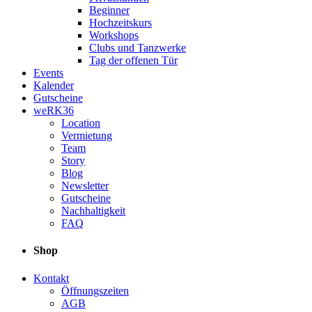
Beginner
Hochzeitskurs
Workshops
Clubs und Tanzwerke
Tag der offenen Tür
Events
Kalender
Gutscheine
weRK36
Location
Vermietung
Team
Story
Blog
Newsletter
Gutscheine
Nachhaltigkeit
FAQ
Shop
Kontakt
Öffnungszeiten
AGB