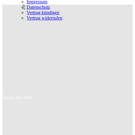
Impressum
Datenschutz
Vertrag kündigen
Vertrag widerrufen
Danke für Alles