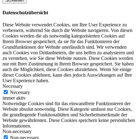
Schließen
Datenschutzübersicht
Diese Website verwendet Cookies, um Ihre User Experience zu
verbessern, während Sie durch die Website navigieren. Von diesen
Cookies werden die als notwendig kategorisierten Cookies auf
Ihrem Browser gespeichert, da sie für das Funktionieren der
Grundfunktionen der Website unerlässlich sind. Wir verwenden
auch Cookies von Drittanbietern, die uns helfen zu analysieren und
zu verstehen, wie Sie diese Website nutzen. Diese Cookies werden
nur mit Ihrer Zustimmung in Ihrem Browser gespeichert. Sie haben
auch die Möglichkeit, diese Cookies abzulehnen. Wenn Sie einige
dieser Cookies ablehnen, kann dies jedoch Auswirkungen auf Ihre
User Experience haben.
Necessary
Necessary
immer aktiv
Notwendige Cookies sind für das einwandfreie Funktionieren der
Website absolut notwendig. Diese Kategorie umfasst nur Cookies,
die grundlegende Funktionalitäten und Sicherheitsmerkmale der
Website gewährleisten. Diese Cookies speichern keine persönlichen
Informationen.
Non-necessary
Non-necessary