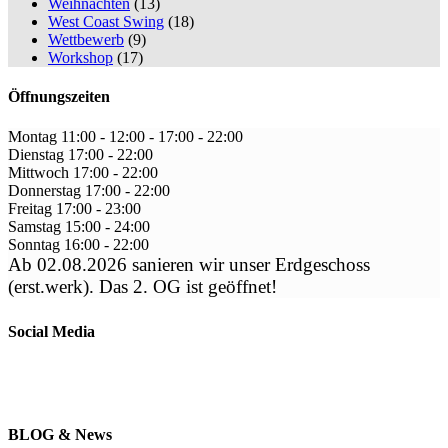
Weihnachten
(13)
West Coast Swing
(18)
Wettbewerb
(9)
Workshop
(17)
Öffnungszeiten
Montag
11:00 - 12:00
-
17:00 - 22:00
Dienstag
17:00
-
22:00
Mittwoch
17:00
-
22:00
Donnerstag
17:00
-
22:00
Freitag
17:00
-
23:00
Samstag
15:00
-
24:00
Sonntag
16:00
-
22:00
Ab 02.08.2026 sanieren wir unser Erdgeschoss
(erst.werk). Das 2. OG ist geöffnet!
Social Media
BLOG & News