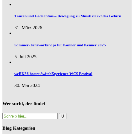
Tanzen und Gedächtnis – Bewegung zu Musik stärkt das Gehirn
31. März 2026
Sommer-Tanzworkshops für Könner und Kenner 2025
5. Juli 2025
weRK36 hostet SwitchXperience WCS Festival
30. Mai 2024
Wer sucht, der findet
Blog Kategorien