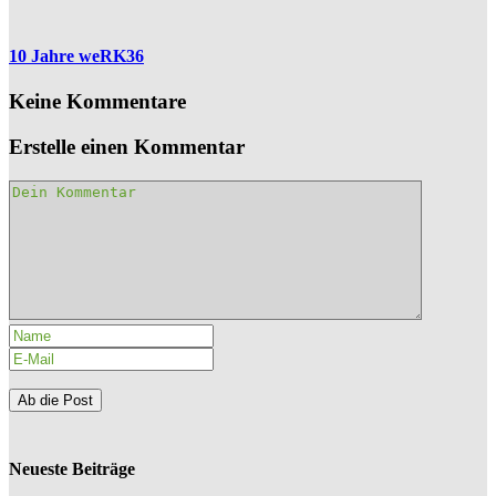
10 Jahre weRK36
Keine Kommentare
Erstelle einen Kommentar
Neueste Beiträge