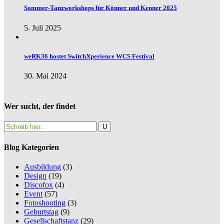
Sommer-Tanzworkshops für Könner und Kenner 2025
5. Juli 2025
weRK36 hostet SwitchXperience WCS Festival
30. Mai 2024
Wer sucht, der findet
Blog Kategorien
Ausbildung
(3)
Design
(19)
Discofox
(4)
Event
(57)
Fotoshooting
(3)
Geburtstag
(9)
Gesellschaftstanz
(29)