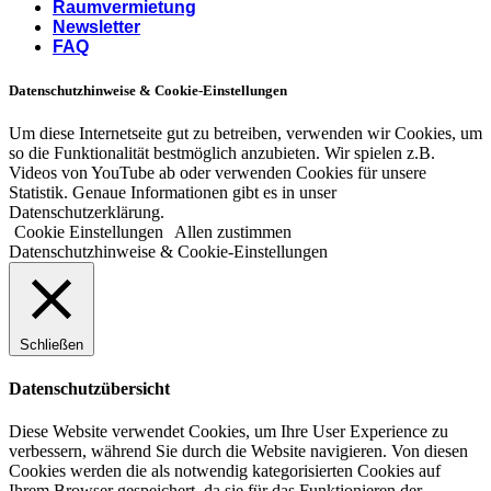
Raumvermietung
Newsletter
FAQ
Datenschutzhinweise & Cookie-Einstellungen
Um diese Internetseite gut zu betreiben, verwenden wir Cookies, um
so die Funktionalität bestmöglich anzubieten. Wir spielen z.B.
Videos von YouTube ab oder verwenden Cookies für unsere
Statistik. Genaue Informationen gibt es in unser
Datenschutzerklärung.
Cookie Einstellungen
Allen zustimmen
Datenschutzhinweise & Cookie-Einstellungen
Schließen
Datenschutzübersicht
Diese Website verwendet Cookies, um Ihre User Experience zu
verbessern, während Sie durch die Website navigieren. Von diesen
Cookies werden die als notwendig kategorisierten Cookies auf
Ihrem Browser gespeichert, da sie für das Funktionieren der