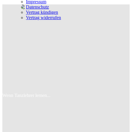
Impressum
Datenschutz
Vertrag kündigen
Vertrag widerrufen
Wenn Tanzlehrer lernen...