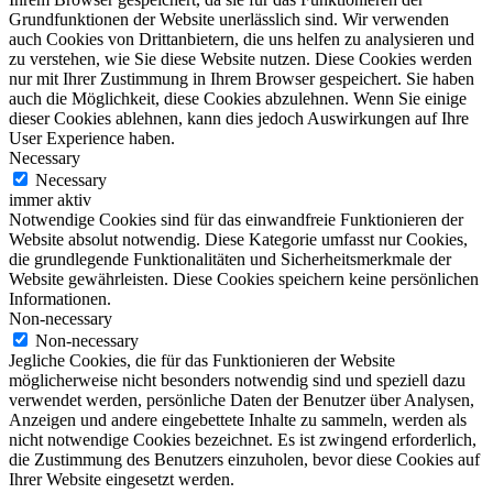
Grundfunktionen der Website unerlässlich sind. Wir verwenden
auch Cookies von Drittanbietern, die uns helfen zu analysieren und
zu verstehen, wie Sie diese Website nutzen. Diese Cookies werden
nur mit Ihrer Zustimmung in Ihrem Browser gespeichert. Sie haben
auch die Möglichkeit, diese Cookies abzulehnen. Wenn Sie einige
dieser Cookies ablehnen, kann dies jedoch Auswirkungen auf Ihre
User Experience haben.
Necessary
Necessary
immer aktiv
Notwendige Cookies sind für das einwandfreie Funktionieren der
Website absolut notwendig. Diese Kategorie umfasst nur Cookies,
die grundlegende Funktionalitäten und Sicherheitsmerkmale der
Website gewährleisten. Diese Cookies speichern keine persönlichen
Informationen.
Non-necessary
Non-necessary
Jegliche Cookies, die für das Funktionieren der Website
möglicherweise nicht besonders notwendig sind und speziell dazu
verwendet werden, persönliche Daten der Benutzer über Analysen,
Anzeigen und andere eingebettete Inhalte zu sammeln, werden als
nicht notwendige Cookies bezeichnet. Es ist zwingend erforderlich,
die Zustimmung des Benutzers einzuholen, bevor diese Cookies auf
Ihrer Website eingesetzt werden.