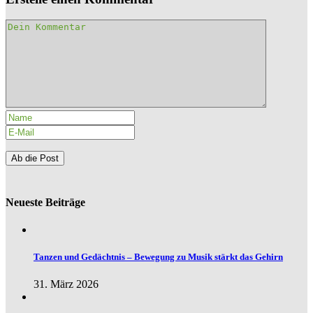
Neueste Beiträge
Tanzen und Gedächtnis – Bewegung zu Musik stärkt das Gehirn
31. März 2026