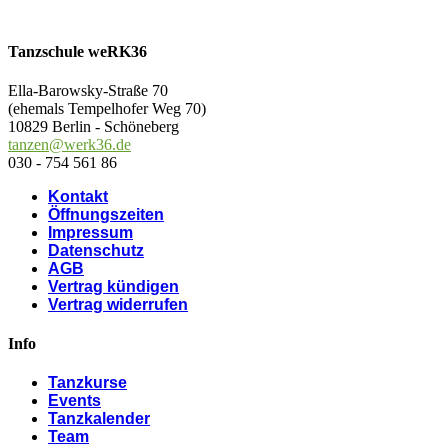
Tanzschule weRK36
Ella-Barowsky-Straße 70
(ehemals Tempelhofer Weg 70)
10829 Berlin - Schöneberg
tanzen@werk36.de
030 - 754 561 86
Kontakt
Öffnungszeiten
Impressum
Datenschutz
AGB
Vertrag kündigen
Vertrag widerrufen
Info
Tanzkurse
Events
Tanzkalender
Team