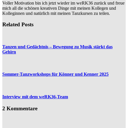
Voller Motivation bin ich jetzt wieder im weRK36 zurück und freue
mich all die schönen kreativen Dinge mit meinen Kollegen und
Kolleginnen und natürlich mit meinen Tanzkursen zu teilen.
Related Posts
Tanzen und Gedächtnis – Bewegung zu Musik stärkt das
Gehirn
Sommer-Tanzworkshops für Könner und Kenner 2025
Interview mit dem weRK36-Team
2 Kommentare