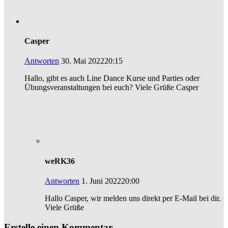
Casper
Antworten
30. Mai 202220:15
Hallo, gibt es auch Line Dance Kurse und Parties oder
Übungsveranstaltungen bei euch? Viele Grüße Casper
weRK36
Antworten
1. Juni 202220:00
Hallo Casper, wir melden uns direkt per E-Mail bei dir.
Viele Grüße
Erstelle einen Kommentar