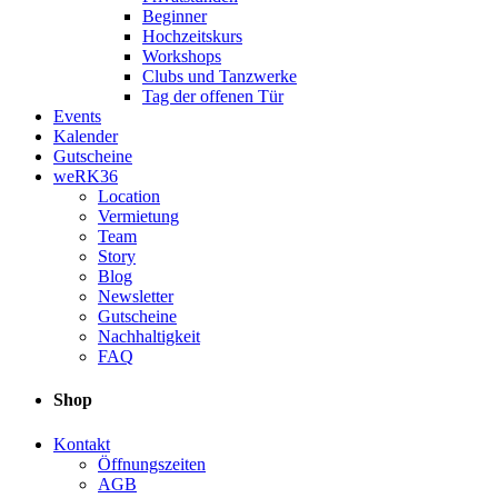
Beginner
Hochzeitskurs
Workshops
Clubs und Tanzwerke
Tag der offenen Tür
Events
Kalender
Gutscheine
weRK36
Location
Vermietung
Team
Story
Blog
Newsletter
Gutscheine
Nachhaltigkeit
FAQ
Shop
Kontakt
Öffnungszeiten
AGB