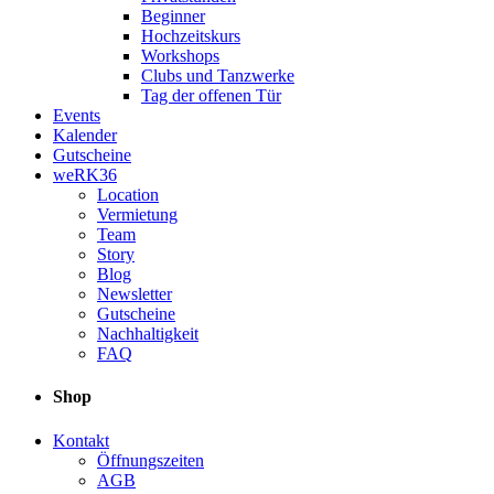
Beginner
Hochzeitskurs
Workshops
Clubs und Tanzwerke
Tag der offenen Tür
Events
Kalender
Gutscheine
weRK36
Location
Vermietung
Team
Story
Blog
Newsletter
Gutscheine
Nachhaltigkeit
FAQ
Shop
Kontakt
Öffnungszeiten
AGB