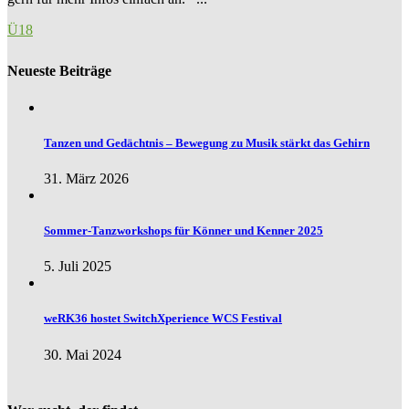
Ü18
Neueste Beiträge
Tanzen und Gedächtnis – Bewegung zu Musik stärkt das Gehirn
31. März 2026
Sommer-Tanzworkshops für Könner und Kenner 2025
5. Juli 2025
weRK36 hostet SwitchXperience WCS Festival
30. Mai 2024