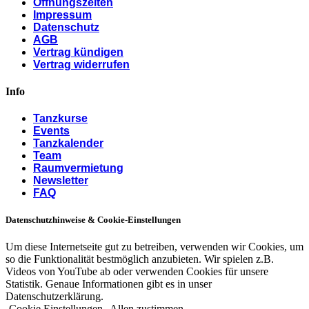
Öffnungszeiten
Impressum
Datenschutz
AGB
Vertrag kündigen
Vertrag widerrufen
Info
Tanzkurse
Events
Tanzkalender
Team
Raumvermietung
Newsletter
FAQ
Datenschutzhinweise & Cookie-Einstellungen
Um diese Internetseite gut zu betreiben, verwenden wir Cookies, um
so die Funktionalität bestmöglich anzubieten. Wir spielen z.B.
Videos von YouTube ab oder verwenden Cookies für unsere
Statistik. Genaue Informationen gibt es in unser
Datenschutzerklärung.
Cookie Einstellungen
Allen zustimmen