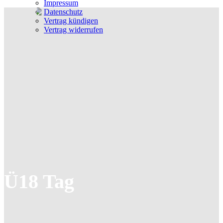
Impressum
Datenschutz
Vertrag kündigen
Vertrag widerrufen
Ü18 Tag