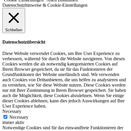
Datenschutzhinweise & Cookie-Einstellungen
Schließen
Datenschutzübersicht
Diese Website verwendet Cookies, um Ihre User Experience zu
verbessern, während Sie durch die Website navigieren. Von diesen
Cookies werden die als notwendig kategorisierten Cookies auf
Ihrem Browser gespeichert, da sie für das Funktionieren der
Grundfunktionen der Website unerlässlich sind. Wir verwenden
auch Cookies von Drittanbietern, die uns helfen zu analysieren und
zu verstehen, wie Sie diese Website nutzen. Diese Cookies werden
nur mit Ihrer Zustimmung in Ihrem Browser gespeichert. Sie haben
auch die Möglichkeit, diese Cookies abzulehnen. Wenn Sie einige
dieser Cookies ablehnen, kann dies jedoch Auswirkungen auf Ihre
User Experience haben.
Necessary
Necessary
immer aktiv
Notwendige Cookies sind für das einwandfreie Funktionieren der