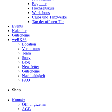
Beginner
Hochzeitskurs
Workshops
Clubs und Tanzwerke
Tag der offenen Tür
Events
Kalender
Gutscheine
weRK36
Location
Vermietung
Team
Story
Blog
Newsletter
Gutscheine
Nachhaltigkeit
FAQ
Shop
Kontakt
Öffnungszeiten
AGB