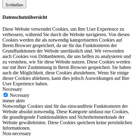
Schließen
Datenschutzübersicht
Diese Website verwendet Cookies, um Ihre User Experience zu
verbessern, während Sie durch die Website navigieren. Von diesen
Cookies werden die als notwendig kategorisierten Cookies auf
Ihrem Browser gespeichert, da sie für das Funktionieren der
Grundfunktionen der Website unerlässlich sind. Wir verwenden
auch Cookies von Drittanbietern, die uns helfen zu analysieren und
zu verstehen, wie Sie diese Website nutzen. Diese Cookies werden
nur mit Ihrer Zustimmung in Ihrem Browser gespeichert. Sie haben
auch die Möglichkeit, diese Cookies abzulehnen. Wenn Sie einige
dieser Cookies ablehnen, kann dies jedoch Auswirkungen auf Ihre
User Experience haben.
Necessary
Necessary
immer aktiv
Notwendige Cookies sind für das einwandfreie Funktionieren der
Website absolut notwendig. Diese Kategorie umfasst nur Cookies,
die grundlegende Funktionalitäten und Sicherheitsmerkmale der
Website gewährleisten. Diese Cookies speichern keine persönlichen
Informationen.
Non-necessary