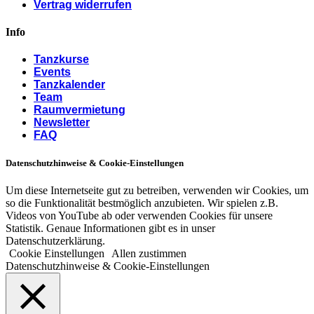
Vertrag widerrufen
Info
Tanzkurse
Events
Tanzkalender
Team
Raumvermietung
Newsletter
FAQ
Datenschutzhinweise & Cookie-Einstellungen
Um diese Internetseite gut zu betreiben, verwenden wir Cookies, um
so die Funktionalität bestmöglich anzubieten. Wir spielen z.B.
Videos von YouTube ab oder verwenden Cookies für unsere
Statistik. Genaue Informationen gibt es in unser
Datenschutzerklärung.
Cookie Einstellungen
Allen zustimmen
Datenschutzhinweise & Cookie-Einstellungen