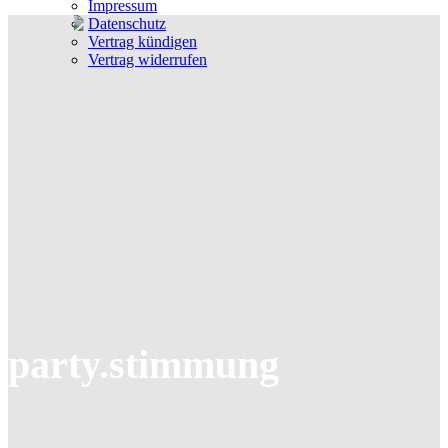
Impressum
Datenschutz
Vertrag kündigen
Vertrag widerrufen
party.stimmung