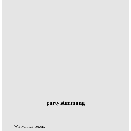
party.stimmung
Wir können feiern.