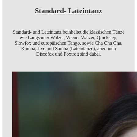
Standard- Lateintanz
Standard- und Lateintanz beinhaltet die klassischen Tänze
wie Langsamer Walzer, Wiener Walzer, Quickstep,
Slowfox und europäischen Tango, sowie Cha Cha Cha,
Rumba, Jive und Samba (Lateintänze), aber auch
Discofox und Foxtrott sind dabei.