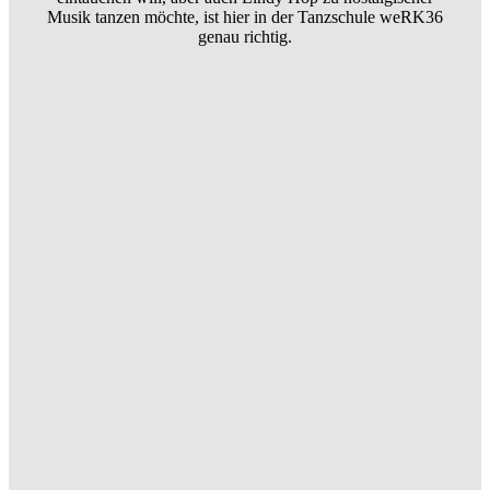
Musik tanzen möchte, ist hier in der Tanzschule weRK36
genau richtig.