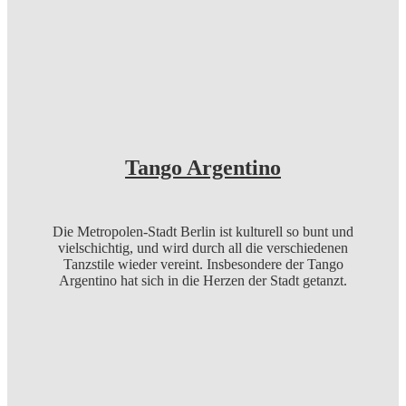
Tango Argentino
Die Metropolen-Stadt Berlin ist kulturell so bunt und
vielschichtig, und wird durch all die verschiedenen
Tanzstile wieder vereint. Insbesondere der Tango
Argentino hat sich in die Herzen der Stadt getanzt.