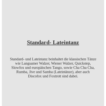
Standard- Lateintanz
Standard- und Lateintanz beinhaltet die klassischen Tänze
wie Langsamer Walzer, Wiener Walzer, Quickstep,
Slowfox und europäischen Tango, sowie Cha Cha Cha,
Rumba, Jive und Samba (Lateintänze), aber auch
Discofox und Foxtrott sind dabei.