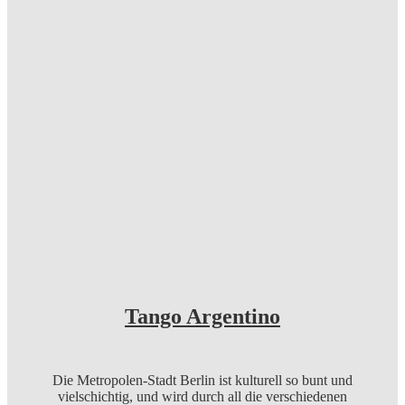
Tango Argentino
Die Metropolen-Stadt Berlin ist kulturell so bunt und
vielschichtig, und wird durch all die verschiedenen