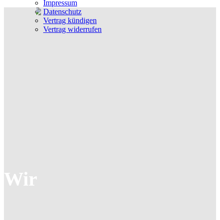
Impressum
Datenschutz
Vertrag kündigen
Vertrag widerrufen
Wir