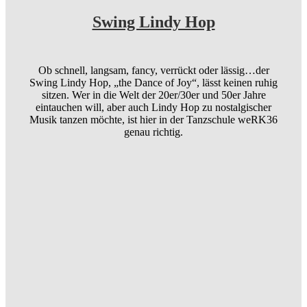
Swing Lindy Hop
Ob schnell, langsam, fancy, verrückt oder lässig…der
Swing Lindy Hop, „the Dance of Joy“, lässt keinen ruhig
sitzen. Wer in die Welt der 20er/30er und 50er Jahre
eintauchen will, aber auch Lindy Hop zu nostalgischer
Musik tanzen möchte, ist hier in der Tanzschule weRK36
genau richtig.