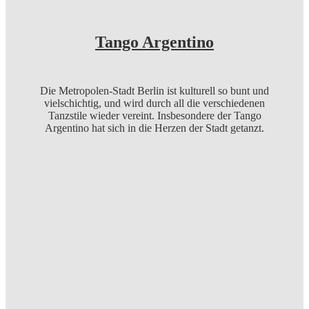
Tango Argentino
Die Metropolen-Stadt Berlin ist kulturell so bunt und
vielschichtig, und wird durch all die verschiedenen
Tanzstile wieder vereint. Insbesondere der Tango
Argentino hat sich in die Herzen der Stadt getanzt.