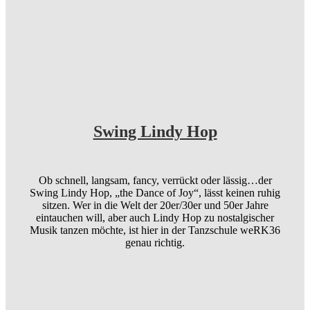
Swing Lindy Hop
Ob schnell, langsam, fancy, verrückt oder lässig…der
Swing Lindy Hop, „the Dance of Joy“, lässt keinen ruhig
sitzen. Wer in die Welt der 20er/30er und 50er Jahre
eintauchen will, aber auch Lindy Hop zu nostalgischer
Musik tanzen möchte, ist hier in der Tanzschule weRK36
genau richtig.