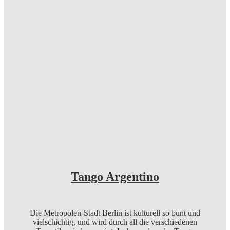
Tango Argentino
Die Metropolen-Stadt Berlin ist kulturell so bunt und
vielschichtig, und wird durch all die verschiedenen