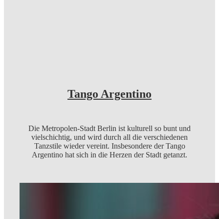
Tango Argentino
Die Metropolen-Stadt Berlin ist kulturell so bunt und
vielschichtig, und wird durch all die verschiedenen
Tanzstile wieder vereint. Insbesondere der Tango
Argentino hat sich in die Herzen der Stadt getanzt.