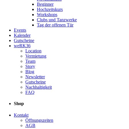
Beginner
Hochzeitskurs
Workshops
Clubs und Tanzwerke
Tag der offenen Tür
Events
Kalender
Gutscheine
weRK36
Location
Vermietung
Team
Story
Blog
Newsletter
Gutscheine
Nachhaltigkeit
FAQ
Shop
Kontakt
Öffnungszeiten
AGB