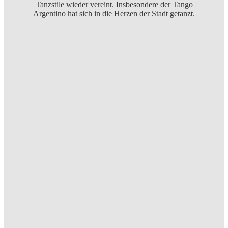
Tanzstile wieder vereint. Insbesondere der Tango
Argentino hat sich in die Herzen der Stadt getanzt.