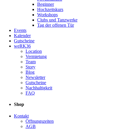
Beginner
Hochzeitskurs
Workshops
Clubs und Tanzwerke
Tag der offenen Tür
Events
Kalender
Gutscheine
weRK36
Location
Vermietung
Team
Story
Blog
Newsletter
Gutscheine
Nachhaltigkeit
FAQ
Shop
Kontakt
Öffnungszeiten
AGB