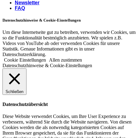
Newsletter
FAQ
Datenschutzhinweise & Cookie-Einstellungen
Um diese Internetseite gut zu betreiben, verwenden wir Cookies, um
so die Funktionalität bestmöglich anzubieten. Wir spielen z.B.
Videos von YouTube ab oder verwenden Cookies für unsere
Statistik. Genaue Informationen gibt es in unser
Datenschutzerklärung.
Cookie Einstellungen
Allen zustimmen
Datenschutzhinweise & Cookie-Einstellungen
Schließen
Datenschutzübersicht
Diese Website verwendet Cookies, um Ihre User Experience zu
verbessern, während Sie durch die Website navigieren. Von diesen
Cookies werden die als notwendig kategorisierten Cookies auf
Ihrem Browser gespeichert, da sie für das Funktionieren der