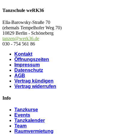
Tanzschule weRK36
Ella-Barowsky-Straße 70
(ehemals Tempelhofer Weg 70)
10829 Berlin - Schöneberg
tanzen@werk36.de
030 - 754 561 86
Kontakt
Öffnungszeiten
Impressum
Datenschutz
AGB
Vertrag kündigen
Vertrag widerrufen
Info
Tanzkurse
Events
Tanzkalender
Team
Raumvermietung