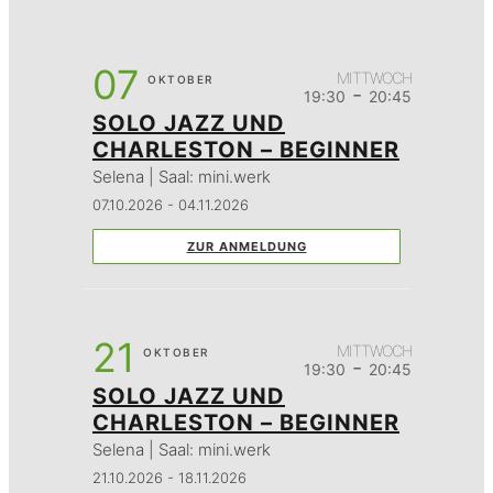
07
MITTWOCH
OKTOBER
-
19:30
20:45
SOLO JAZZ UND
CHARLESTON – BEGINNER
Selena | Saal: mini.werk
07.10.2026 - 04.11.2026
ZUR ANMELDUNG
21
MITTWOCH
OKTOBER
-
19:30
20:45
SOLO JAZZ UND
CHARLESTON – BEGINNER
Selena | Saal: mini.werk
21.10.2026 - 18.11.2026