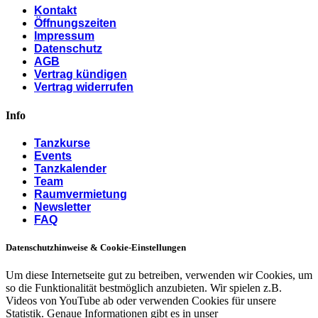
Kontakt
Öffnungszeiten
Impressum
Datenschutz
AGB
Vertrag kündigen
Vertrag widerrufen
Info
Tanzkurse
Events
Tanzkalender
Team
Raumvermietung
Newsletter
FAQ
Datenschutzhinweise & Cookie-Einstellungen
Um diese Internetseite gut zu betreiben, verwenden wir Cookies, um
so die Funktionalität bestmöglich anzubieten. Wir spielen z.B.
Videos von YouTube ab oder verwenden Cookies für unsere
Statistik. Genaue Informationen gibt es in unser