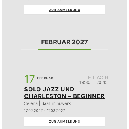
ZUR ANMELDUNG
FEBRUAR 2027
17
MITTWOCH
FEBRUAR
-
19:30
20:45
SOLO JAZZ UND
CHARLESTON – BEGINNER
Selena | Saal: mini.werk
17.02.2027 - 17.03.2027
ZUR ANMELDUNG