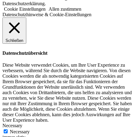
Datenschutzerklärung.
Cookie Einstellungen
Allen zustimmen
Datenschutzhinweise & Cookie-Einstellungen
Schließen
Datenschutzübersicht
Diese Website verwendet Cookies, um Ihre User Experience zu
verbessern, während Sie durch die Website navigieren. Von diesen
Cookies werden die als notwendig kategorisierten Cookies auf
Ihrem Browser gespeichert, da sie für das Funktionieren der
Grundfunktionen der Website unerlässlich sind. Wir verwenden
auch Cookies von Drittanbietern, die uns helfen zu analysieren und
zu verstehen, wie Sie diese Website nutzen. Diese Cookies werden
nur mit Ihrer Zustimmung in Ihrem Browser gespeichert. Sie haben
auch die Möglichkeit, diese Cookies abzulehnen. Wenn Sie einige
dieser Cookies ablehnen, kann dies jedoch Auswirkungen auf Ihre
User Experience haben.
Necessary
Necessary