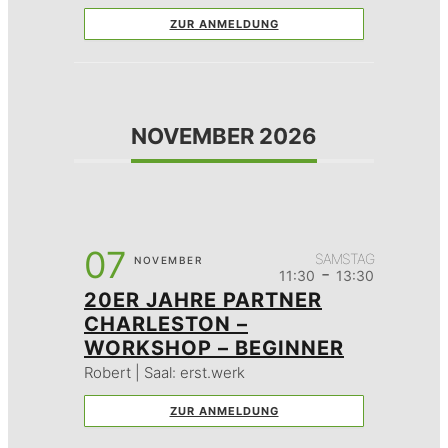
ZUR ANMELDUNG
NOVEMBER 2026
07
SAMSTAG
NOVEMBER
-
11:30
13:30
20ER JAHRE PARTNER
CHARLESTON –
WORKSHOP – BEGINNER
Robert | Saal: erst.werk
ZUR ANMELDUNG