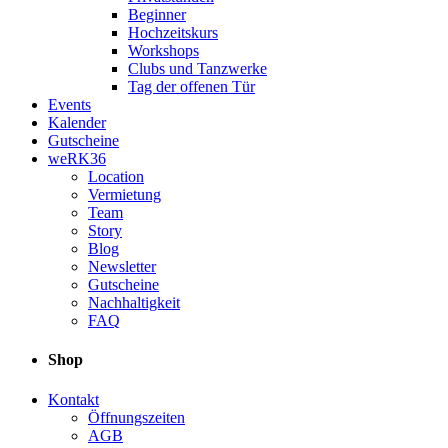
Beginner
Hochzeitskurs
Workshops
Clubs und Tanzwerke
Tag der offenen Tür
Events
Kalender
Gutscheine
weRK36
Location
Vermietung
Team
Story
Blog
Newsletter
Gutscheine
Nachhaltigkeit
FAQ
Shop
Kontakt
Öffnungszeiten
AGB