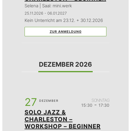
Selena | Saal: mini.werk
25.11.2026 - 06.01.2027
Kein Unterricht am 23.12. + 30.12.2026
ZUR ANMELDUNG
DEZEMBER 2026
27
SONNTAG
DEZEMBER
-
15:30
17:30
SOLO JAZZ &
CHARLESTON –
WORKSHOP – BEGINNER