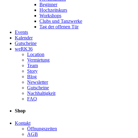
Beginner
Hochzeitskurs
Workshops
Clubs und Tanzwerke
Tag der offenen Tür
Events
Kalender
Gutscheine
weRK36
Location
Vermietung
Team
Story
Blog
Newsletter
Gutscheine
Nachhaltigkeit
FAQ
Shop
Kontakt
Öffnungszeiten
AGB