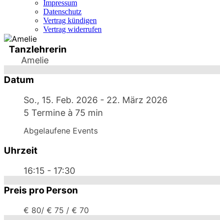
Impressum
Datenschutz
Vertrag kündigen
Vertrag widerrufen
Tanzlehrerin
Amelie
Datum
So., 15. Feb. 2026
- 22. März 2026
5 Termine à 75 min
Abgelaufene Events
Uhrzeit
16:15 - 17:30
Preis pro Person
€ 80/ € 75 / € 70