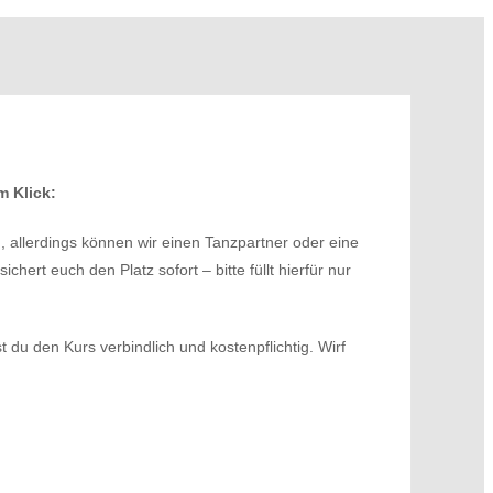
m Klick:
allerdings können wir einen Tanzpartner oder eine
hert euch den Platz sofort – bitte füllt hierfür nur
 du den Kurs verbindlich und kostenpflichtig. Wirf