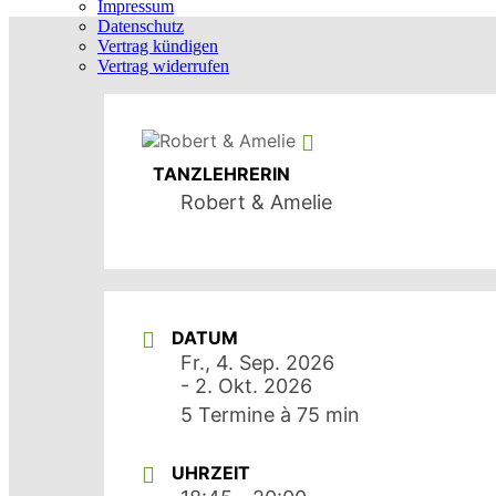
Impressum
Datenschutz
Vertrag kündigen
Vertrag widerrufen
TANZLEHRERIN
Robert & Amelie
DATUM
Fr., 4. Sep. 2026
- 2. Okt. 2026
5 Termine à 75 min
UHRZEIT