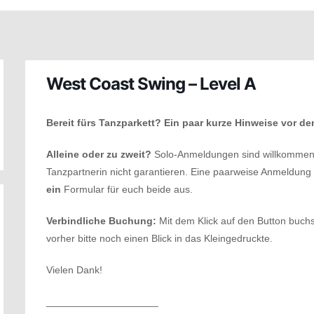
West Coast Swing – Level A
Bereit fürs Tanzparkett? Ein paar kurze Hinweise vor de
Alleine oder zu zweit?
Solo-Anmeldungen sind willkommen, 
Tanzpartnerin nicht garantieren. Eine paarweise Anmeldung sic
ein
Formular für euch beide aus.
Verbindliche Buchung:
Mit dem Klick auf den Button buchst
vorher bitte noch einen Blick in das Kleingedruckte.
Vielen Dank!
____________________