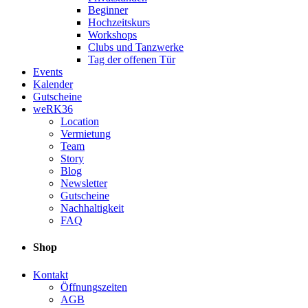
Beginner
Hochzeitskurs
Workshops
Clubs und Tanzwerke
Tag der offenen Tür
Events
Kalender
Gutscheine
weRK36
Location
Vermietung
Team
Story
Blog
Newsletter
Gutscheine
Nachhaltigkeit
FAQ
Shop
Kontakt
Öffnungszeiten
AGB