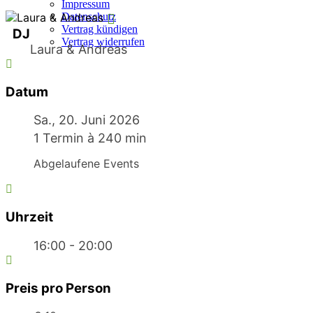
Impressum
Datenschutz
Vertrag kündigen
DJ
Vertrag widerrufen
Laura & Andreas
Datum
Sa., 20. Juni 2026
1 Termin à 240 min
Abgelaufene Events
Uhrzeit
16:00 - 20:00
Preis pro Person