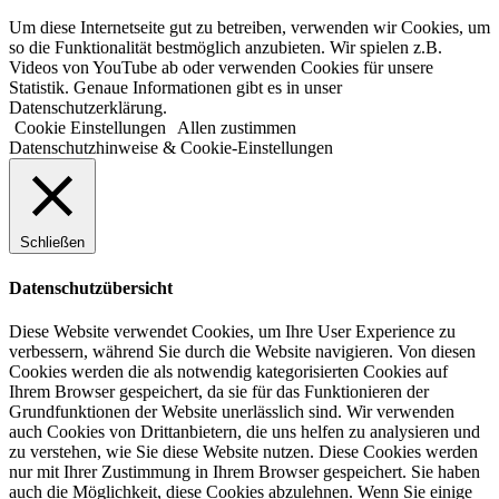
Um diese Internetseite gut zu betreiben, verwenden wir Cookies, um
so die Funktionalität bestmöglich anzubieten. Wir spielen z.B.
Videos von YouTube ab oder verwenden Cookies für unsere
Statistik. Genaue Informationen gibt es in unser
Datenschutzerklärung.
Cookie Einstellungen
Allen zustimmen
Datenschutzhinweise & Cookie-Einstellungen
Schließen
Datenschutzübersicht
Diese Website verwendet Cookies, um Ihre User Experience zu
verbessern, während Sie durch die Website navigieren. Von diesen
Cookies werden die als notwendig kategorisierten Cookies auf
Ihrem Browser gespeichert, da sie für das Funktionieren der
Grundfunktionen der Website unerlässlich sind. Wir verwenden
auch Cookies von Drittanbietern, die uns helfen zu analysieren und
zu verstehen, wie Sie diese Website nutzen. Diese Cookies werden
nur mit Ihrer Zustimmung in Ihrem Browser gespeichert. Sie haben
auch die Möglichkeit, diese Cookies abzulehnen. Wenn Sie einige