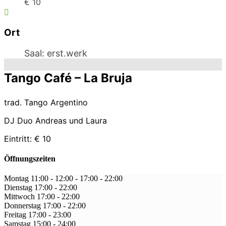
€ 10
Ort
Saal: erst.werk
Tango Café – La Bruja
trad. Tango Argentino
DJ Duo Andreas und Laura
Eintritt: € 10
Öffnungszeiten
Montag
11:00 - 12:00
-
17:00 - 22:00
Dienstag
17:00
-
22:00
Mittwoch
17:00
-
22:00
Donnerstag
17:00
-
22:00
Freitag
17:00
-
23:00
Samstag
15:00
-
24:00