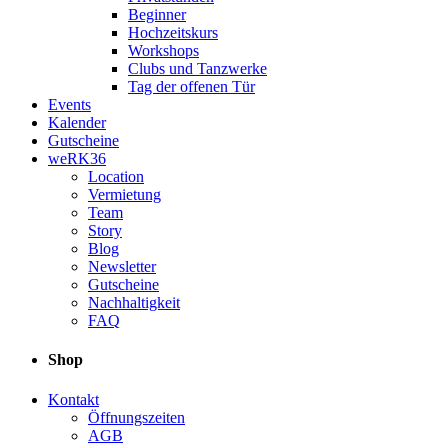
Beginner
Hochzeitskurs
Workshops
Clubs und Tanzwerke
Tag der offenen Tür
Events
Kalender
Gutscheine
weRK36
Location
Vermietung
Team
Story
Blog
Newsletter
Gutscheine
Nachhaltigkeit
FAQ
Shop
Kontakt
Öffnungszeiten
AGB