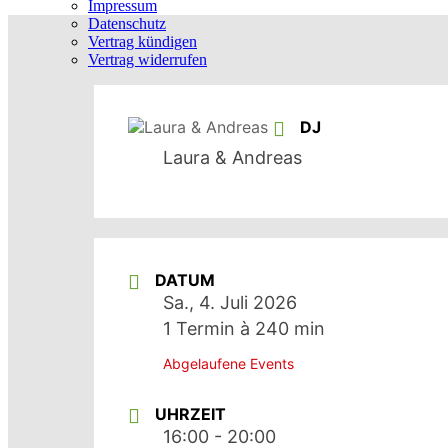
Impressum
Datenschutz
Vertrag kündigen
Vertrag widerrufen
DJ
Laura & Andreas
DATUM
Sa., 4. Juli 2026
1 Termin à 240 min
Abgelaufene Events
UHRZEIT
16:00 - 20:00