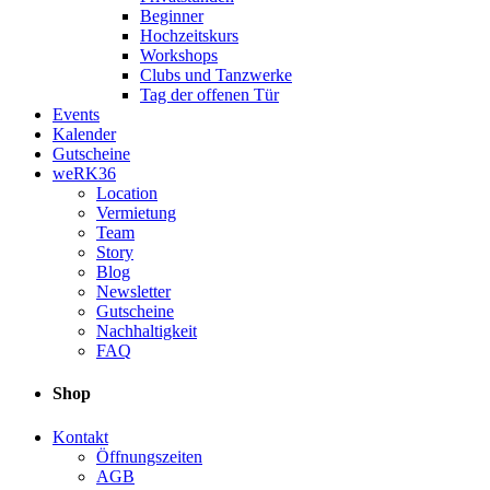
Beginner
Hochzeitskurs
Workshops
Clubs und Tanzwerke
Tag der offenen Tür
Events
Kalender
Gutscheine
weRK36
Location
Vermietung
Team
Story
Blog
Newsletter
Gutscheine
Nachhaltigkeit
FAQ
Shop
Kontakt
Öffnungszeiten
AGB