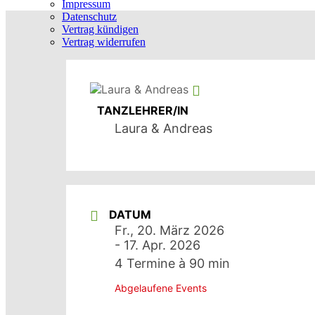
Impressum
Datenschutz
Vertrag kündigen
Vertrag widerrufen
TANZLEHRER/IN
Laura & Andreas
DATUM
Fr., 20. März 2026
- 17. Apr. 2026
4 Termine à 90 min
Abgelaufene Events