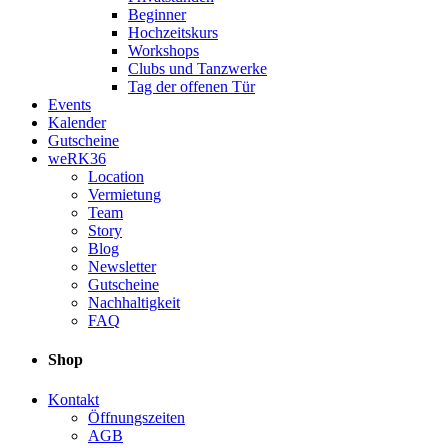
Beginner
Hochzeitskurs
Workshops
Clubs und Tanzwerke
Tag der offenen Tür
Events
Kalender
Gutscheine
weRK36
Location
Vermietung
Team
Story
Blog
Newsletter
Gutscheine
Nachhaltigkeit
FAQ
Shop
Kontakt
Öffnungszeiten
AGB