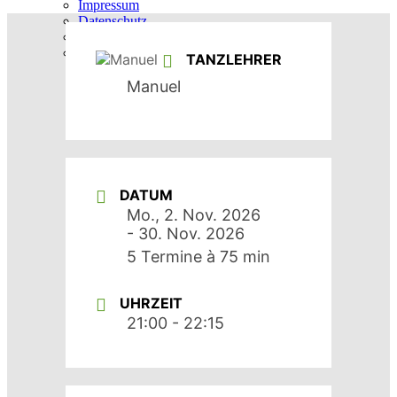
Impressum
Datenschutz
Vertrag kündigen
Vertrag widerrufen
TANZLEHRER
Manuel
DATUM
Mo., 2. Nov. 2026
- 30. Nov. 2026
5 Termine à 75 min
UHRZEIT
21:00 - 22:15