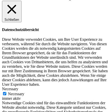
Schließen
Datenschutzübersicht
Diese Website verwendet Cookies, um Ihre User Experience zu
verbessern, während Sie durch die Website navigieren. Von diesen
Cookies werden die als notwendig kategorisierten Cookies auf
Ihrem Browser gespeichert, da sie für das Funktionieren der
Grundfunktionen der Website unerlässlich sind. Wir verwenden
auch Cookies von Drittanbietern, die uns helfen zu analysieren und
zu verstehen, wie Sie diese Website nutzen. Diese Cookies werden
nur mit Ihrer Zustimmung in Ihrem Browser gespeichert. Sie haben
auch die Möglichkeit, diese Cookies abzulehnen. Wenn Sie einige
dieser Cookies ablehnen, kann dies jedoch Auswirkungen auf Ihre
User Experience haben.
Necessary
Necessary
immer aktiv
Notwendige Cookies sind für das einwandfreie Funktionieren der
Website absolut notwendig. Diese Kategorie umfasst nur Cookies,
die grundlegende Funktionalitäten und Sicherheitsmerkmale der