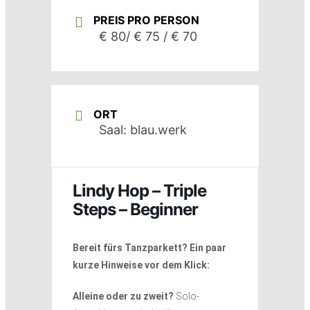
PREIS PRO PERSON
€ 80/ € 75 / € 70
ORT
Saal: blau.werk
Lindy Hop – Triple
Steps – Beginner
Bereit fürs Tanzparkett? Ein paar
kurze Hinweise vor dem Klick:
Alleine oder zu zweit?
Solo-