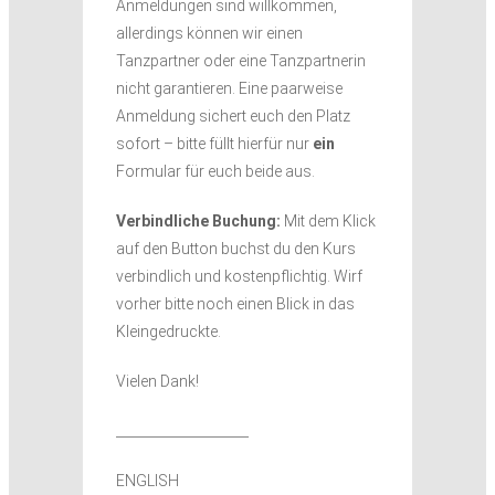
Anmeldungen sind willkommen,
allerdings können wir einen
Tanzpartner oder eine Tanzpartnerin
nicht garantieren. Eine paarweise
Anmeldung sichert euch den Platz
sofort – bitte füllt hierfür nur
ein
Formular für euch beide aus.
Verbindliche Buchung:
Mit dem Klick
auf den Button buchst du den Kurs
verbindlich und kostenpflichtig. Wirf
vorher bitte noch einen Blick in das
Kleingedruckte.
Vielen Dank!
____________________
ENGLISH