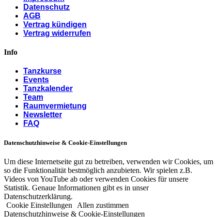
Datenschutz
AGB
Vertrag kündigen
Vertrag widerrufen
Info
Tanzkurse
Events
Tanzkalender
Team
Raumvermietung
Newsletter
FAQ
Datenschutzhinweise & Cookie-Einstellungen
Um diese Internetseite gut zu betreiben, verwenden wir Cookies, um
so die Funktionalität bestmöglich anzubieten. Wir spielen z.B.
Videos von YouTube ab oder verwenden Cookies für unsere
Statistik. Genaue Informationen gibt es in unser
Datenschutzerklärung.
Cookie Einstellungen
Allen zustimmen
Datenschutzhinweise & Cookie-Einstellungen