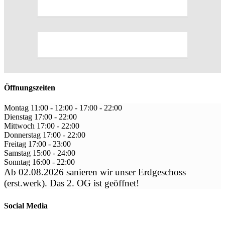
Öffnungszeiten
Montag
11:00 - 12:00
-
17:00 - 22:00
Dienstag
17:00
-
22:00
Mittwoch
17:00
-
22:00
Donnerstag
17:00
-
22:00
Freitag
17:00
-
23:00
Samstag
15:00
-
24:00
Sonntag
16:00
-
22:00
Ab 02.08.2026 sanieren wir unser Erdgeschoss
(erst.werk). Das 2. OG ist geöffnet!
Social Media