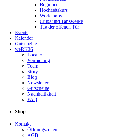
Beginner
Hochzeitskurs
Workshops
Clubs und Tanzwerke
Tag der offenen Tür
Events
Kalender
Gutscheine
weRK36
Location
Vermietung
Team
Story
Blog
Newsletter
Gutscheine
Nachhaltigkeit
FAQ
Shop
Kontakt
Öffnungszeiten
AGB