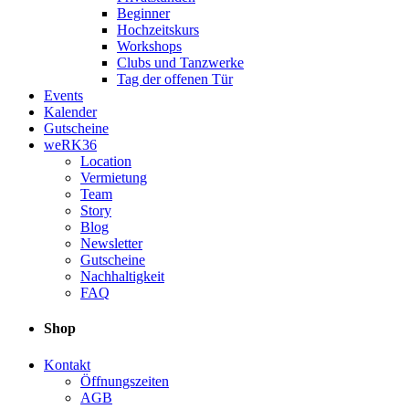
Beginner
Hochzeitskurs
Workshops
Clubs und Tanzwerke
Tag der offenen Tür
Events
Kalender
Gutscheine
weRK36
Location
Vermietung
Team
Story
Blog
Newsletter
Gutscheine
Nachhaltigkeit
FAQ
Shop
Kontakt
Öffnungszeiten
AGB