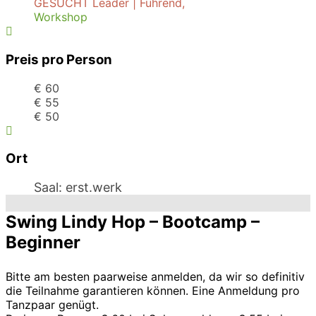
GESUCHT Leader | Führend,
Workshop
Preis pro Person
€ 60
€ 55
€ 50
Ort
Saal: erst.werk
Swing Lindy Hop – Bootcamp –
Beginner
Bitte am besten paarweise anmelden, da wir so definitiv
die Teilnahme garantieren können. Eine Anmeldung pro
Tanzpaar genügt.