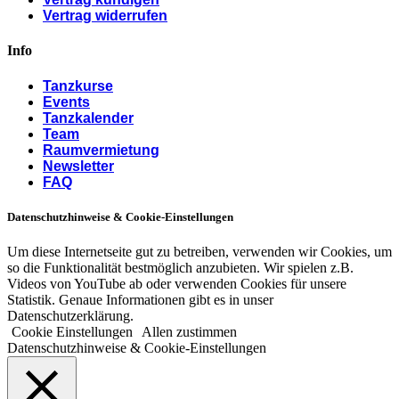
Vertrag widerrufen
Info
Tanzkurse
Events
Tanzkalender
Team
Raumvermietung
Newsletter
FAQ
Datenschutzhinweise & Cookie-Einstellungen
Um diese Internetseite gut zu betreiben, verwenden wir Cookies, um
so die Funktionalität bestmöglich anzubieten. Wir spielen z.B.
Videos von YouTube ab oder verwenden Cookies für unsere
Statistik. Genaue Informationen gibt es in unser
Datenschutzerklärung.
Cookie Einstellungen
Allen zustimmen
Datenschutzhinweise & Cookie-Einstellungen