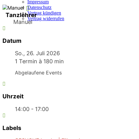
Impressum
Datenschutz
Vertrag kündigen
Tanzlehrer
Vertrag widerrufen
Manuel
Datum
So., 26. Juli 2026
1 Termin à 180 min
Abgelaufene Events
Uhrzeit
14:00 - 17:00
Labels