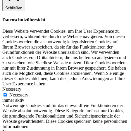
Schließen
Datenschutzübersicht
Diese Website verwendet Cookies, um Ihre User Experience zu
verbessern, während Sie durch die Website navigieren. Von diesen
Cookies werden die als notwendig kategorisierten Cookies auf
Ihrem Browser gespeichert, da sie für das Funktionieren der
Grundfunktionen der Website unerlässlich sind. Wir verwenden
auch Cookies von Drittanbietern, die uns helfen zu analysieren und
zu verstehen, wie Sie diese Website nutzen. Diese Cookies werden
nur mit Ihrer Zustimmung in Ihrem Browser gespeichert. Sie haben
auch die Möglichkeit, diese Cookies abzulehnen. Wenn Sie einige
dieser Cookies ablehnen, kann dies jedoch Auswirkungen auf Ihre
User Experience haben.
Necessary
Necessary
immer aktiv
Notwendige Cookies sind für das einwandfreie Funktionieren der
Website absolut notwendig. Diese Kategorie umfasst nur Cookies,
die grundlegende Funktionalitäten und Sicherheitsmerkmale der
Website gewährleisten. Diese Cookies speichern keine persönlichen
Informationen.