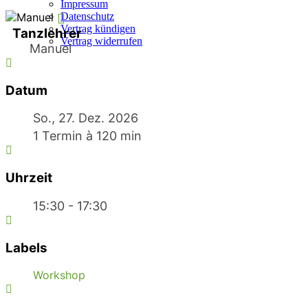
Impressum
Datenschutz
Vertrag kündigen
Tanzlehrer
Vertrag widerrufen
Manuel
Datum
So., 27. Dez. 2026
1 Termin à 120 min
Uhrzeit
15:30 - 17:30
Labels
Workshop