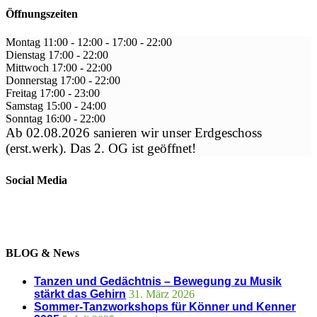
Öffnungszeiten
Montag
11:00 - 12:00
-
17:00 - 22:00
Dienstag
17:00
-
22:00
Mittwoch
17:00
-
22:00
Donnerstag
17:00
-
22:00
Freitag
17:00
-
23:00
Samstag
15:00
-
24:00
Sonntag
16:00
-
22:00
Ab 02.08.2026 sanieren wir unser Erdgeschoss
(erst.werk). Das 2. OG ist geöffnet!
Social Media
BLOG & News
Tanzen und Gedächtnis – Bewegung zu Musik
stärkt das Gehirn
31. März 2026
Sommer-Tanzworkshops für Könner und Kenner