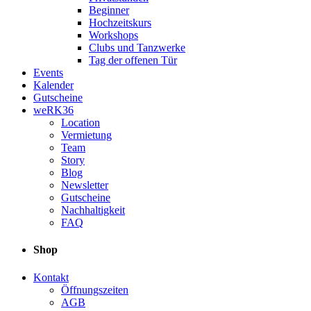
Beginner
Hochzeitskurs
Workshops
Clubs und Tanzwerke
Tag der offenen Tür
Events
Kalender
Gutscheine
weRK36
Location
Vermietung
Team
Story
Blog
Newsletter
Gutscheine
Nachhaltigkeit
FAQ
Shop
Kontakt
Öffnungszeiten
AGB