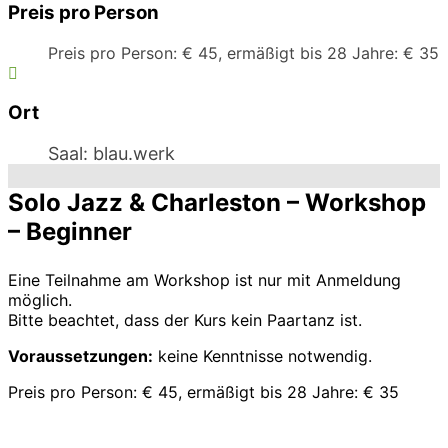
Preis pro Person
Preis pro Person: € 45, ermäßigt bis 28 Jahre: € 35
Ort
Saal: blau.werk
Solo Jazz & Charleston – Workshop
– Beginner
Eine Teilnahme am Workshop ist nur mit Anmeldung
möglich.
Bitte beachtet, dass der Kurs kein Paartanz ist.
Voraussetzungen:
keine Kenntnisse notwendig.
Preis pro Person: € 45, ermäßigt bis 28 Jahre: € 35