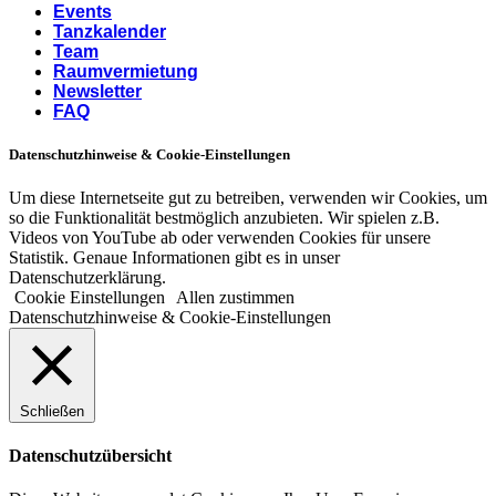
Events
Tanzkalender
Team
Raumvermietung
Newsletter
FAQ
Datenschutzhinweise & Cookie-Einstellungen
Um diese Internetseite gut zu betreiben, verwenden wir Cookies, um
so die Funktionalität bestmöglich anzubieten. Wir spielen z.B.
Videos von YouTube ab oder verwenden Cookies für unsere
Statistik. Genaue Informationen gibt es in unser
Datenschutzerklärung.
Cookie Einstellungen
Allen zustimmen
Datenschutzhinweise & Cookie-Einstellungen
Schließen
Datenschutzübersicht