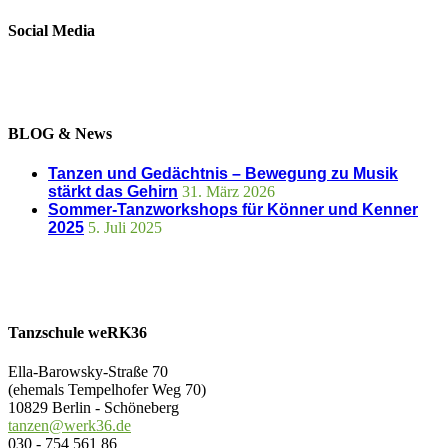
Social Media
BLOG & News
Tanzen und Gedächtnis – Bewegung zu Musik
stärkt das Gehirn
31. März 2026
Sommer-Tanzworkshops für Könner und Kenner
2025
5. Juli 2025
Tanzschule weRK36
Ella-Barowsky-Straße 70
(ehemals Tempelhofer Weg 70)
10829 Berlin - Schöneberg
tanzen@werk36.de
030 - 754 561 86