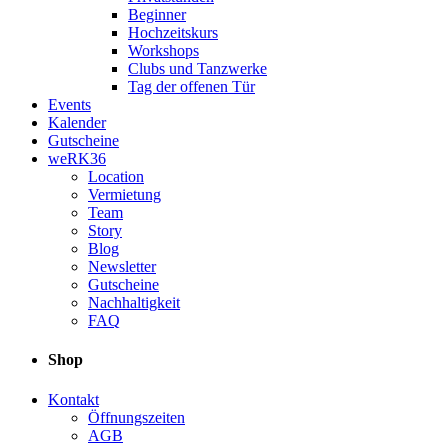
Beginner
Hochzeitskurs
Workshops
Clubs und Tanzwerke
Tag der offenen Tür
Events
Kalender
Gutscheine
weRK36
Location
Vermietung
Team
Story
Blog
Newsletter
Gutscheine
Nachhaltigkeit
FAQ
Shop
Kontakt
Öffnungszeiten
AGB