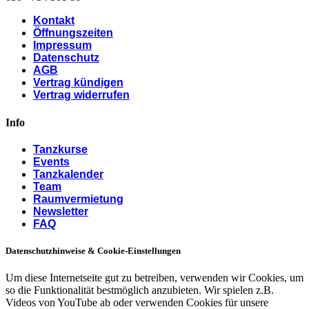
Kontakt
Öffnungszeiten
Impressum
Datenschutz
AGB
Vertrag kündigen
Vertrag widerrufen
Info
Tanzkurse
Events
Tanzkalender
Team
Raumvermietung
Newsletter
FAQ
Datenschutzhinweise & Cookie-Einstellungen
Um diese Internetseite gut zu betreiben, verwenden wir Cookies, um
so die Funktionalität bestmöglich anzubieten. Wir spielen z.B.
Videos von YouTube ab oder verwenden Cookies für unsere