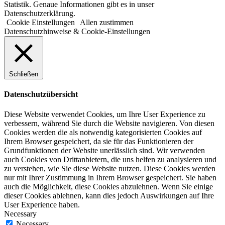
Statistik. Genaue Informationen gibt es in unser
Datenschutzerklärung.
Cookie Einstellungen
Allen zustimmen
Datenschutzhinweise & Cookie-Einstellungen
Schließen
Datenschutzübersicht
Diese Website verwendet Cookies, um Ihre User Experience zu
verbessern, während Sie durch die Website navigieren. Von diesen
Cookies werden die als notwendig kategorisierten Cookies auf
Ihrem Browser gespeichert, da sie für das Funktionieren der
Grundfunktionen der Website unerlässlich sind. Wir verwenden
auch Cookies von Drittanbietern, die uns helfen zu analysieren und
zu verstehen, wie Sie diese Website nutzen. Diese Cookies werden
nur mit Ihrer Zustimmung in Ihrem Browser gespeichert. Sie haben
auch die Möglichkeit, diese Cookies abzulehnen. Wenn Sie einige
dieser Cookies ablehnen, kann dies jedoch Auswirkungen auf Ihre
User Experience haben.
Necessary
Necessary