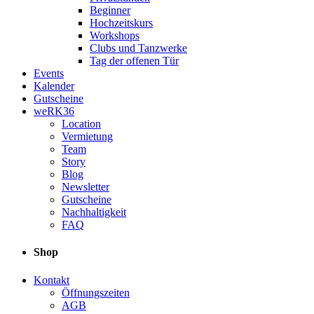
Beginner
Hochzeitskurs
Workshops
Clubs und Tanzwerke
Tag der offenen Tür
Events
Kalender
Gutscheine
weRK36
Location
Vermietung
Team
Story
Blog
Newsletter
Gutscheine
Nachhaltigkeit
FAQ
Shop
Kontakt
Öffnungszeiten
AGB