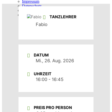
Impressum
Datenschutz
Vertrag kündigen
Vertrag widerrufen
TANZLEHRER
Fabio
DATUM
Mi., 26. Aug. 2026
UHRZEIT
16:00 - 16:45
PREIS PRO PERSON