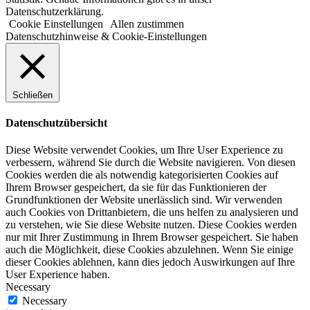
Datenschutzerklärung.
Cookie Einstellungen
Allen zustimmen
Datenschutzhinweise & Cookie-Einstellungen
Schließen
Datenschutzübersicht
Diese Website verwendet Cookies, um Ihre User Experience zu
verbessern, während Sie durch die Website navigieren. Von diesen
Cookies werden die als notwendig kategorisierten Cookies auf
Ihrem Browser gespeichert, da sie für das Funktionieren der
Grundfunktionen der Website unerlässlich sind. Wir verwenden
auch Cookies von Drittanbietern, die uns helfen zu analysieren und
zu verstehen, wie Sie diese Website nutzen. Diese Cookies werden
nur mit Ihrer Zustimmung in Ihrem Browser gespeichert. Sie haben
auch die Möglichkeit, diese Cookies abzulehnen. Wenn Sie einige
dieser Cookies ablehnen, kann dies jedoch Auswirkungen auf Ihre
User Experience haben.
Necessary
Necessary