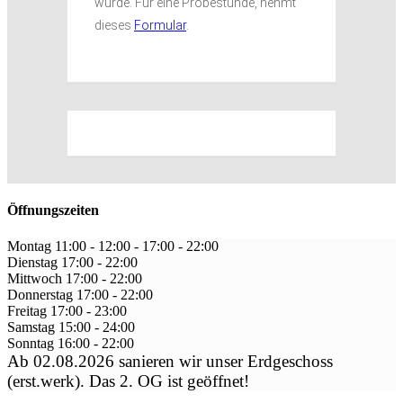
wurde. Für eine Probestunde, nehmt
dieses
Formular
.
Öffnungszeiten
Montag
11:00 - 12:00
-
17:00 - 22:00
Dienstag
17:00
-
22:00
Mittwoch
17:00
-
22:00
Donnerstag
17:00
-
22:00
Freitag
17:00
-
23:00
Samstag
15:00
-
24:00
Sonntag
16:00
-
22:00
Ab 02.08.2026 sanieren wir unser Erdgeschoss
(erst.werk). Das 2. OG ist geöffnet!