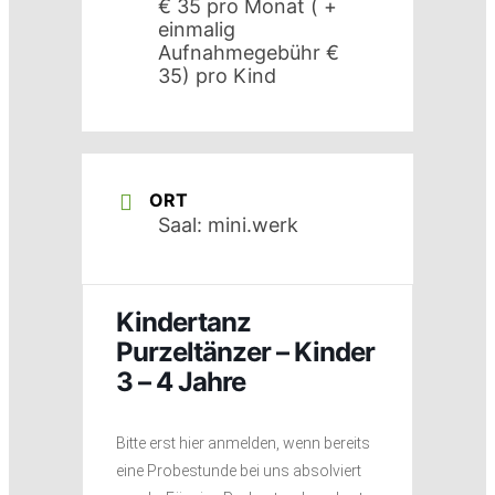
€ 35 pro Monat ( +
einmalig
Aufnahmegebühr €
35) pro Kind
ORT
Saal: mini.werk
Kindertanz
Purzeltänzer – Kinder
3 – 4 Jahre
Bitte erst hier anmelden, wenn bereits
eine Probestunde bei uns absolviert