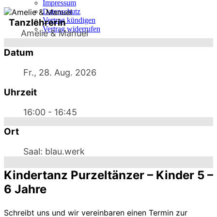
Impressum
Datenschutz
Vertrag kündigen
Tanzlehrerin
Vertrag widerrufen
Amelie & Manuel
Datum
Fr., 28. Aug. 2026
Uhrzeit
16:00 - 16:45
Ort
Saal: blau.werk
Kindertanz Purzeltänzer – Kinder 5 –
6 Jahre
Schreibt uns und wir vereinbaren einen Termin zur