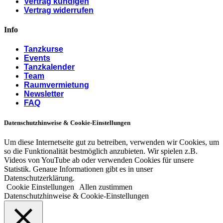
Vertrag kündigen
Vertrag widerrufen
Info
Tanzkurse
Events
Tanzkalender
Team
Raumvermietung
Newsletter
FAQ
Datenschutzhinweise & Cookie-Einstellungen
Um diese Internetseite gut zu betreiben, verwenden wir Cookies, um
so die Funktionalität bestmöglich anzubieten. Wir spielen z.B.
Videos von YouTube ab oder verwenden Cookies für unsere
Statistik. Genaue Informationen gibt es in unser
Datenschutzerklärung.
Cookie Einstellungen
Allen zustimmen
Datenschutzhinweise & Cookie-Einstellungen