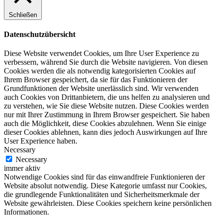
Schließen
Datenschutzübersicht
Diese Website verwendet Cookies, um Ihre User Experience zu
verbessern, während Sie durch die Website navigieren. Von diesen
Cookies werden die als notwendig kategorisierten Cookies auf
Ihrem Browser gespeichert, da sie für das Funktionieren der
Grundfunktionen der Website unerlässlich sind. Wir verwenden
auch Cookies von Drittanbietern, die uns helfen zu analysieren und
zu verstehen, wie Sie diese Website nutzen. Diese Cookies werden
nur mit Ihrer Zustimmung in Ihrem Browser gespeichert. Sie haben
auch die Möglichkeit, diese Cookies abzulehnen. Wenn Sie einige
dieser Cookies ablehnen, kann dies jedoch Auswirkungen auf Ihre
User Experience haben.
Necessary
Necessary
immer aktiv
Notwendige Cookies sind für das einwandfreie Funktionieren der
Website absolut notwendig. Diese Kategorie umfasst nur Cookies,
die grundlegende Funktionalitäten und Sicherheitsmerkmale der
Website gewährleisten. Diese Cookies speichern keine persönlichen
Informationen.