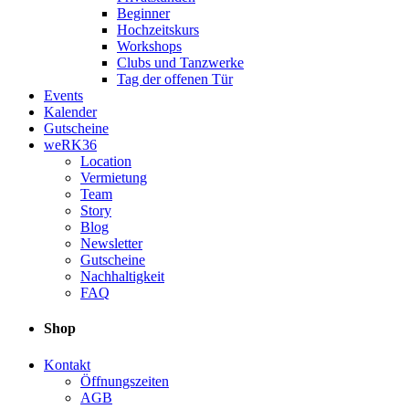
Beginner
Hochzeitskurs
Workshops
Clubs und Tanzwerke
Tag der offenen Tür
Events
Kalender
Gutscheine
weRK36
Location
Vermietung
Team
Story
Blog
Newsletter
Gutscheine
Nachhaltigkeit
FAQ
Shop
Kontakt
Öffnungszeiten
AGB