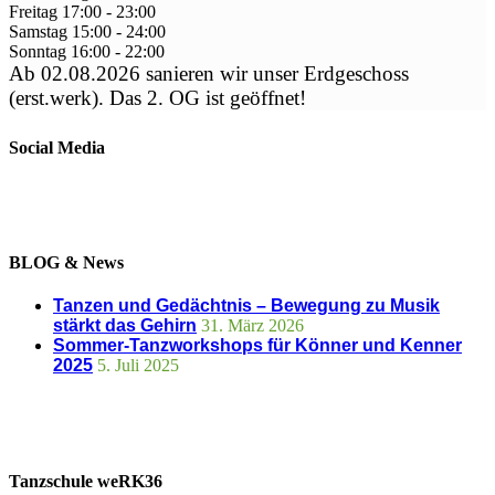
Freitag
17:00
-
23:00
Samstag
15:00
-
24:00
Sonntag
16:00
-
22:00
Ab 02.08.2026 sanieren wir unser Erdgeschoss
(erst.werk). Das 2. OG ist geöffnet!
Social Media
BLOG & News
Tanzen und Gedächtnis – Bewegung zu Musik
stärkt das Gehirn
31. März 2026
Sommer-Tanzworkshops für Könner und Kenner
2025
5. Juli 2025
Tanzschule weRK36