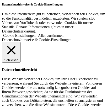
Datenschutzhinweise & Cookie-Einstellungen
Um diese Internetseite gut zu betreiben, verwenden wir Cookies, um
so die Funktionalität bestmöglich anzubieten. Wir spielen z.B.
Videos von YouTube ab oder verwenden Cookies für unsere
Statistik. Genaue Informationen gibt es in unser
Datenschutzerklärung.
Cookie Einstellungen
Allen zustimmen
Datenschutzhinweise & Cookie-Einstellungen
Schließen
Datenschutzübersicht
Diese Website verwendet Cookies, um Ihre User Experience zu
verbessern, während Sie durch die Website navigieren. Von diesen
Cookies werden die als notwendig kategorisierten Cookies auf
Ihrem Browser gespeichert, da sie für das Funktionieren der
Grundfunktionen der Website unerlässlich sind. Wir verwenden
auch Cookies von Drittanbietern, die uns helfen zu analysieren und
zu verstehen, wie Sie diese Website nutzen. Diese Cookies werden