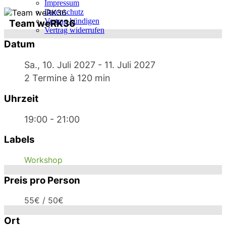
Impressum
Datenschutz
Vertrag kündigen
Team weRK36
Vertrag widerrufen
Datum
Sa., 10. Juli 2027
- 11. Juli 2027
2 Termine à 120 min
Uhrzeit
19:00 - 21:00
Labels
Workshop
Preis pro Person
55€ / 50€
Ort