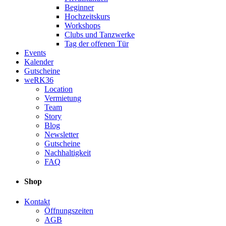
Beginner
Hochzeitskurs
Workshops
Clubs und Tanzwerke
Tag der offenen Tür
Events
Kalender
Gutscheine
weRK36
Location
Vermietung
Team
Story
Blog
Newsletter
Gutscheine
Nachhaltigkeit
FAQ
Shop
Kontakt
Öffnungszeiten
AGB