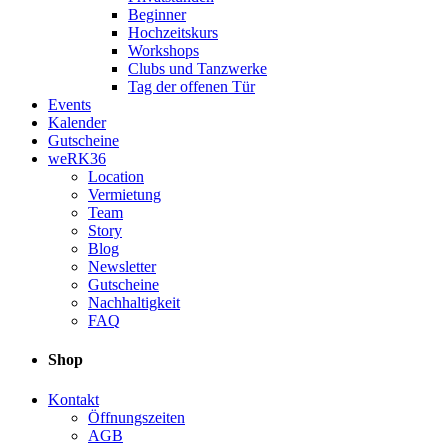
Beginner
Hochzeitskurs
Workshops
Clubs und Tanzwerke
Tag der offenen Tür
Events
Kalender
Gutscheine
weRK36
Location
Vermietung
Team
Story
Blog
Newsletter
Gutscheine
Nachhaltigkeit
FAQ
Shop
Kontakt
Öffnungszeiten
AGB