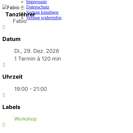
Impressum
Datenschutz
Vertrag kündigen
Tanzlehrer
Vertrag widerrufen
Fabio
Datum
Di., 29. Dez. 2026
1 Termin à 120 min
Uhrzeit
19:00 - 21:00
Labels
Workshop