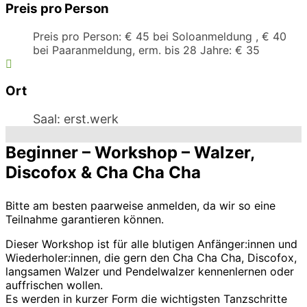
Preis pro Person
Preis pro Person: € 45 bei Soloanmeldung , € 40
bei Paaranmeldung, erm. bis 28 Jahre: € 35
Ort
Saal: erst.werk
Beginner – Workshop – Walzer,
Discofox & Cha Cha Cha
Bitte am besten paarweise anmelden, da wir so eine
Teilnahme garantieren können.
Dieser Workshop ist für alle blutigen Anfänger:innen und
Wiederholer:innen, die gern den Cha Cha Cha, Discofox,
langsamen Walzer und Pendelwalzer kennenlernen oder
auffrischen wollen.
Es werden in kurzer Form die wichtigsten Tanzschritte