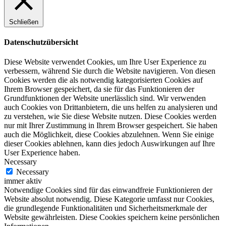
Schließen
Datenschutzübersicht
Diese Website verwendet Cookies, um Ihre User Experience zu
verbessern, während Sie durch die Website navigieren. Von diesen
Cookies werden die als notwendig kategorisierten Cookies auf
Ihrem Browser gespeichert, da sie für das Funktionieren der
Grundfunktionen der Website unerlässlich sind. Wir verwenden
auch Cookies von Drittanbietern, die uns helfen zu analysieren und
zu verstehen, wie Sie diese Website nutzen. Diese Cookies werden
nur mit Ihrer Zustimmung in Ihrem Browser gespeichert. Sie haben
auch die Möglichkeit, diese Cookies abzulehnen. Wenn Sie einige
dieser Cookies ablehnen, kann dies jedoch Auswirkungen auf Ihre
User Experience haben.
Necessary
Necessary
immer aktiv
Notwendige Cookies sind für das einwandfreie Funktionieren der
Website absolut notwendig. Diese Kategorie umfasst nur Cookies,
die grundlegende Funktionalitäten und Sicherheitsmerkmale der
Website gewährleisten. Diese Cookies speichern keine persönlichen