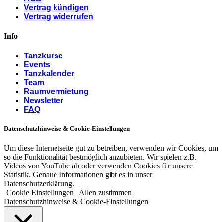
Vertrag kündigen
Vertrag widerrufen
Info
Tanzkurse
Events
Tanzkalender
Team
Raumvermietung
Newsletter
FAQ
Datenschutzhinweise & Cookie-Einstellungen
Um diese Internetseite gut zu betreiben, verwenden wir Cookies, um
so die Funktionalität bestmöglich anzubieten. Wir spielen z.B.
Videos von YouTube ab oder verwenden Cookies für unsere
Statistik. Genaue Informationen gibt es in unser
Datenschutzerklärung.
Cookie Einstellungen
Allen zustimmen
Datenschutzhinweise & Cookie-Einstellungen