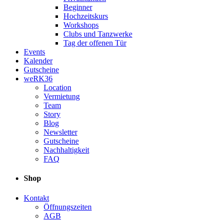
Beginner
Hochzeitskurs
Workshops
Clubs und Tanzwerke
Tag der offenen Tür
Events
Kalender
Gutscheine
weRK36
Location
Vermietung
Team
Story
Blog
Newsletter
Gutscheine
Nachhaltigkeit
FAQ
Shop
Kontakt
Öffnungszeiten
AGB