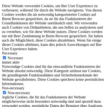
Diese Website verwendet Cookies, um Ihre User Experience zu
verbessern, während Sie durch die Website navigieren. Von diesen
Cookies werden die als notwendig kategorisierten Cookies auf
Ihrem Browser gespeichert, da sie für das Funktionieren der
Grundfunktionen der Website unerlässlich sind. Wir verwenden
auch Cookies von Drittanbietern, die uns helfen zu analysieren und
zu verstehen, wie Sie diese Website nutzen. Diese Cookies werden
nur mit Ihrer Zustimmung in Ihrem Browser gespeichert. Sie haben
auch die Möglichkeit, diese Cookies abzulehnen. Wenn Sie einige
dieser Cookies ablehnen, kann dies jedoch Auswirkungen auf Ihre
User Experience haben.
Necessary
Necessary
immer aktiv
Notwendige Cookies sind für das einwandfreie Funktionieren der
Website absolut notwendig. Diese Kategorie umfasst nur Cookies,
die grundlegende Funktionalitäten und Sicherheitsmerkmale der
Website gewährleisten. Diese Cookies speichern keine persönlichen
Informationen.
Non-necessary
Non-necessary
Jegliche Cookies, die für das Funktionieren der Website
möglicherweise nicht besonders notwendig sind und speziell dazu
verwendet werden, persönliche Daten der Benutzer über Analysen,