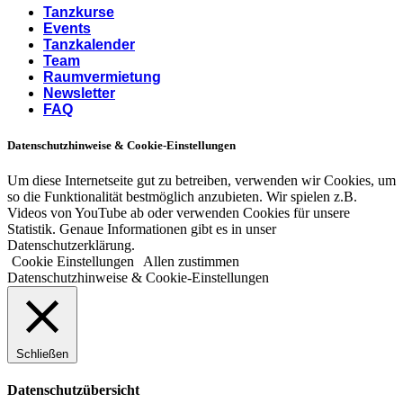
Tanzkurse
Events
Tanzkalender
Team
Raumvermietung
Newsletter
FAQ
Datenschutzhinweise & Cookie-Einstellungen
Um diese Internetseite gut zu betreiben, verwenden wir Cookies, um
so die Funktionalität bestmöglich anzubieten. Wir spielen z.B.
Videos von YouTube ab oder verwenden Cookies für unsere
Statistik. Genaue Informationen gibt es in unser
Datenschutzerklärung.
Cookie Einstellungen
Allen zustimmen
Datenschutzhinweise & Cookie-Einstellungen
Schließen
Datenschutzübersicht