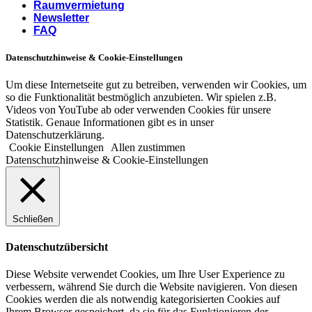
Raumvermietung
Newsletter
FAQ
Datenschutzhinweise & Cookie-Einstellungen
Um diese Internetseite gut zu betreiben, verwenden wir Cookies, um
so die Funktionalität bestmöglich anzubieten. Wir spielen z.B.
Videos von YouTube ab oder verwenden Cookies für unsere
Statistik. Genaue Informationen gibt es in unser
Datenschutzerklärung.
Cookie Einstellungen
Allen zustimmen
Datenschutzhinweise & Cookie-Einstellungen
Schließen
Datenschutzübersicht
Diese Website verwendet Cookies, um Ihre User Experience zu
verbessern, während Sie durch die Website navigieren. Von diesen
Cookies werden die als notwendig kategorisierten Cookies auf
Ihrem Browser gespeichert, da sie für das Funktionieren der