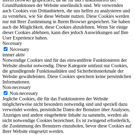
Grundfunktionen der Website unerlässlich sind. Wir verwenden
auch Cookies von Drittanbietern, die uns helfen zu analysieren und
zu verstehen, wie Sie diese Website nutzen. Diese Cookies werden
nur mit Ihrer Zustimmung in Ihrem Browser gespeichert. Sie haben
auch die Möglichkeit, diese Cookies abzulehnen. Wenn Sie einige
dieser Cookies ablehnen, kann dies jedoch Auswirkungen auf Ihre
User Experience haben.
Necessary
Necessary
immer aktiv
Notwendige Cookies sind für das einwandfreie Funktionieren der
Website absolut notwendig. Diese Kategorie umfasst nur Cookies,
die grundlegende Funktionalitäten und Sicherheitsmerkmale der
Website gewährleisten. Diese Cookies speichern keine persönlichen
Informationen.
Non-necessary
Non-necessary
Jegliche Cookies, die für das Funktionieren der Website
möglicherweise nicht besonders notwendig sind und speziell dazu
verwendet werden, persönliche Daten der Benutzer über Analysen,
Anzeigen und andere eingebettete Inhalte zu sammeln, werden als
nicht notwendige Cookies bezeichnet. Es ist zwingend erforderlich,
die Zustimmung des Benutzers einzuholen, bevor diese Cookies auf
Ihrer Website eingesetzt werden.