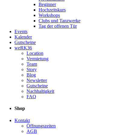
Beginner
Hochzeitskurs
Workshops
Clubs und Tanzwerke
Tag der offenen Tür
Events
Kalender
Gutscheine
weRK36
Location
Vermietung
Team
Story
Blog
Newsletter
Gutscheine
Nachhaltigkeit
FAQ
Shop
Kontakt
Öffnungszeiten
AGB