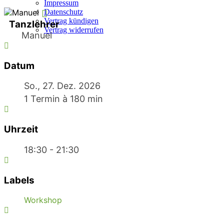
Impressum
Datenschutz
Vertrag kündigen
Tanzlehrer
Vertrag widerrufen
Manuel
Datum
So., 27. Dez. 2026
1 Termin à 180 min
Uhrzeit
18:30 - 21:30
Labels
Workshop