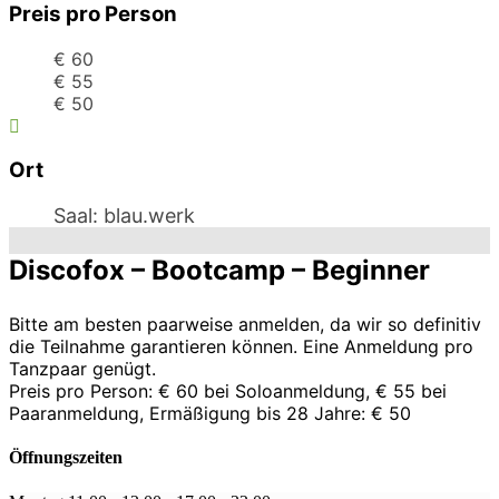
Preis pro Person
€ 60
€ 55
€ 50
Ort
Saal: blau.werk
Discofox – Bootcamp – Beginner
Bitte am besten paarweise anmelden, da wir so definitiv
die Teilnahme garantieren können. Eine Anmeldung pro
Tanzpaar genügt.
Preis pro Person: € 60 bei Soloanmeldung, € 55 bei
Paaranmeldung, Ermäßigung bis 28 Jahre: € 50
Öffnungszeiten