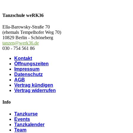
Tanzschule weRK36
Ella-Barowsky-Straße 70
(ehemals Tempelhofer Weg 70)
10829 Berlin - Schöneberg
tanzen@werk36.de
030 - 754 561 86
Kontakt
Öffnungszeiten
Impressum
Datenschutz
AGB
Vertrag kündigen
Vertrag widerrufen
Info
Tanzkurse
Events
Tanzkalender
Team